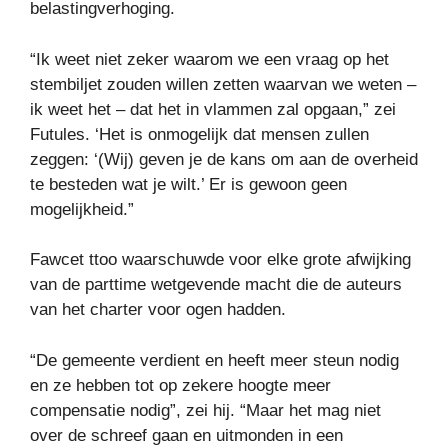
belastingverhoging.
“Ik weet niet zeker waarom we een vraag op het
stembiljet zouden willen zetten waarvan we weten –
ik weet het – dat het in vlammen zal opgaan,” zei
Futules. ‘Het is onmogelijk dat mensen zullen
zeggen: ‘(Wij) geven je de kans om aan de overheid
te besteden wat je wilt.’ Er is gewoon geen
mogelijkheid.”
Fawcet ttoo waarschuwde voor elke grote afwijking
van de parttime wetgevende macht die de auteurs
van het charter voor ogen hadden.
“De gemeente verdient en heeft meer steun nodig
en ze hebben tot op zekere hoogte meer
compensatie nodig”, zei hij. “Maar het mag niet
over de schreef gaan en uitmonden in een