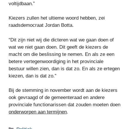
voltijdbaan.”
Kiezers zullen het ultieme woord hebben, zei
raadsdemocraat Jordan Botta.
“Dit zijn niet wij die dicteren wat we gaan doen of
wat we niet gaan doen. Dit geeft de kiezers de
macht om die beslissing te nemen. En als ze een
betere vertegenwoordiging in het provinciale
bestuur willen zien, dan is dat zo. En als ze ertegen
kiezen, dan is dat zo.”
Bij de stemming in november wordt aan de kiezers
ook gevraagd of de gemeenteraad en andere
provinciale functionarissen dat zouden moeten doen
onderworpen aan termijnen
.
Categorieën