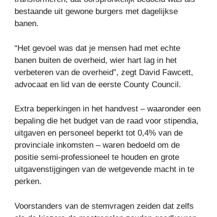
bestaande uit gewone burgers met dagelijkse
banen.
“Het gevoel was dat je mensen had met echte
banen buiten de overheid, wier hart lag in het
verbeteren van de overheid”, zegt David Fawcett,
advocaat en lid van de eerste County Council.
Extra beperkingen in het handvest – waaronder een
bepaling die het budget van de raad voor stipendia,
uitgaven en personeel beperkt tot 0,4% van de
provinciale inkomsten – waren bedoeld om de
positie semi-professioneel te houden en grote
uitgavenstijgingen van de wetgevende macht in te
perken.
Voorstanders van de stemvragen zeiden dat zelfs