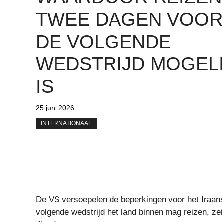
TWEE DAGEN VOO
DE VOLGENDE
WEDSTRIJD MOGEL
IS
25 juni 2026
INTERNATIONAAL
De VS versoepelen de beperkingen voor het Iraa
volgende wedstrijd het land binnen mag reizen, ze