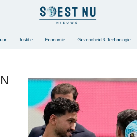
tuur
Justitie
Economie
Gezondheid & Technologie
EN