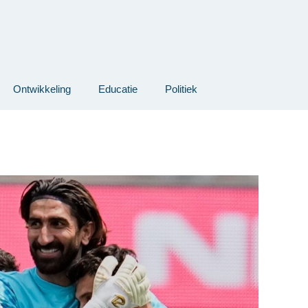
Ontwikkeling
Educatie
Politiek