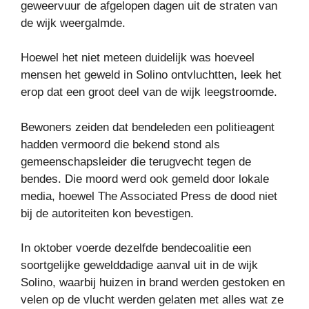
geweervuur ​​de afgelopen dagen uit de straten van
de wijk weergalmde.
Hoewel het niet meteen duidelijk was hoeveel
mensen het geweld in Solino ontvluchtten, leek het
erop dat een groot deel van de wijk leegstroomde.
Bewoners zeiden dat bendeleden een politieagent
hadden vermoord die bekend stond als
gemeenschapsleider die terugvecht tegen de
bendes. Die moord werd ook gemeld door lokale
media, hoewel The Associated Press de dood niet
bij de autoriteiten kon bevestigen.
In oktober voerde dezelfde bendecoalitie een
soortgelijke gewelddadige aanval uit in de wijk
Solino, waarbij huizen in brand werden gestoken en
velen op de vlucht werden gelaten met alles wat ze