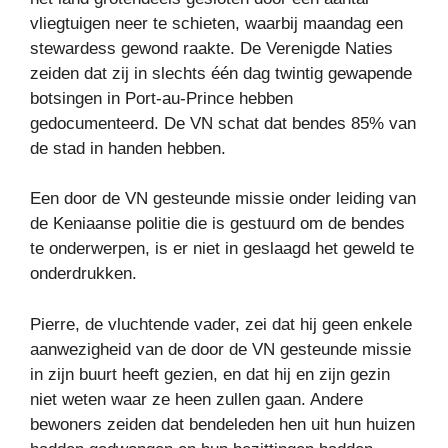
vliegtuigen neer te schieten, waarbij maandag een
stewardess gewond raakte. De Verenigde Naties
zeiden dat zij in slechts één dag twintig gewapende
botsingen in Port-au-Prince hebben
gedocumenteerd. De VN schat dat bendes 85% van
de stad in handen hebben.
Een door de VN gesteunde missie onder leiding van
de Keniaanse politie die is gestuurd om de bendes
te onderwerpen, is er niet in geslaagd het geweld te
onderdrukken.
Pierre, de vluchtende vader, zei dat hij geen enkele
aanwezigheid van de door de VN gesteunde missie
in zijn buurt heeft gezien, en dat hij en zijn gezin
niet weten waar ze heen zullen gaan. Andere
bewoners zeiden dat bendeleden hen uit hun huizen