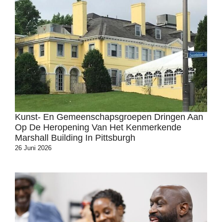
Kunst- En Gemeenschapsgroepen Dringen Aan
Op De Heropening Van Het Kenmerkende
Marshall Building In Pittsburgh
26 Juni 2026