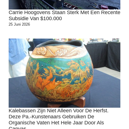
Carrie Hoogovens Staan ​​sterk Met Een Recente
Subsidie ​​van $100.000
25 Juni 2026
Kalebassen Zijn Niet Alleen Voor De Herfst.
Deze Pa.-Kunstenaars Gebruiken De
Organische Vaten Het Hele Jaar Door Als
Canvas.