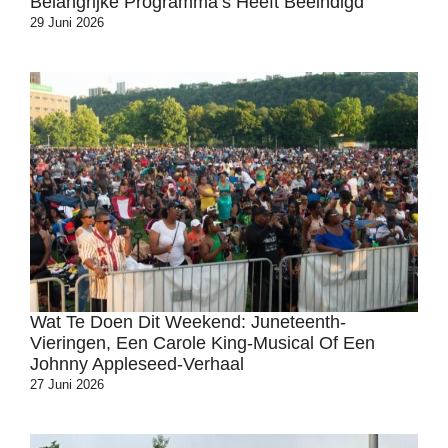
Belangrijke Programma’s Heeft Beëindigd
29 Juni 2026
Wat Te Doen Dit Weekend: Juneteenth-
Vieringen, Een Carole King-Musical Of Een
Johnny Appleseed-Verhaal
27 Juni 2026