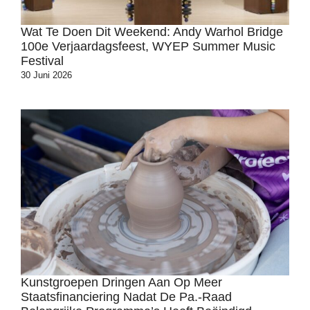
Wat Te Doen Dit Weekend: Andy Warhol Bridge
100e Verjaardagsfeest, WYEP Summer Music
Festival
30 Juni 2026
Kunstgroepen Dringen Aan Op Meer
Staatsfinanciering Nadat De Pa.-Raad