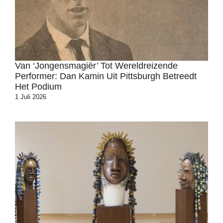
Van ‘jongensmagiër’ Tot Wereldreizende
Performer: Dan Kamin Uit Pittsburgh Betreedt
Het Podium
1 Juli 2026