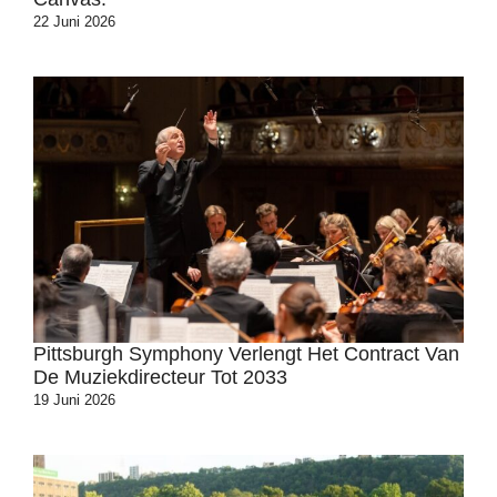
22 Juni 2026
Pittsburgh Symphony Verlengt Het Contract Van
De Muziekdirecteur Tot 2033
19 Juni 2026