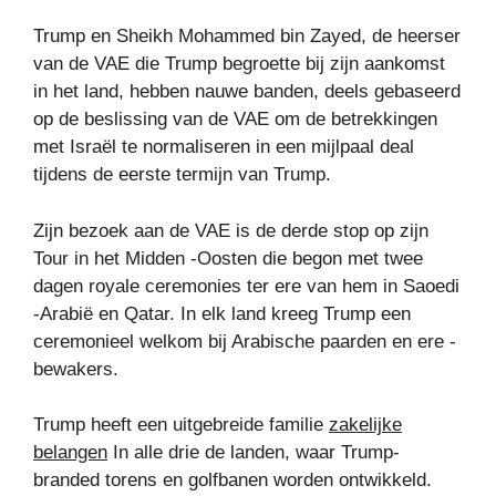
Trump en Sheikh Mohammed bin Zayed, de heerser
van de VAE die Trump begroette bij zijn aankomst
in het land, hebben nauwe banden, deels gebaseerd
op de beslissing van de VAE om de betrekkingen
met Israël te normaliseren in een mijlpaal deal
tijdens de eerste termijn van Trump.
Zijn bezoek aan de VAE is de derde stop op zijn
Tour in het Midden -Oosten die begon met twee
dagen royale ceremonies ter ere van hem in Saoedi
-Arabië en Qatar. In elk land kreeg Trump een
ceremonieel welkom bij Arabische paarden en ere -
bewakers.
Trump heeft een uitgebreide familie
zakelijke
belangen
In alle drie de landen, waar Trump-
branded torens en golfbanen worden ontwikkeld.