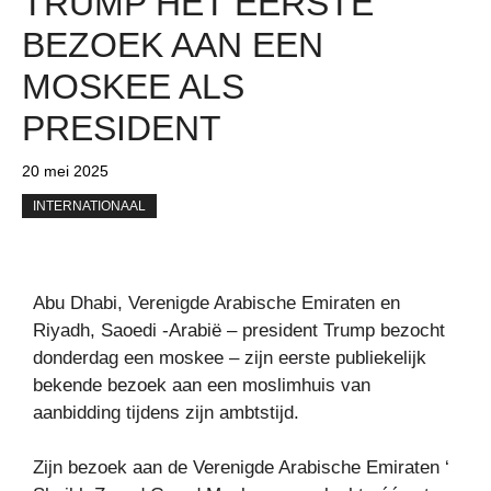
TRUMP HET EERSTE
BEZOEK AAN EEN
MOSKEE ALS
PRESIDENT
20 mei 2025
INTERNATIONAAL
Abu Dhabi, Verenigde Arabische Emiraten en
Riyadh, Saoedi -Arabië – president Trump bezocht
donderdag een moskee – zijn eerste publiekelijk
bekende bezoek aan een moslimhuis van
aanbidding tijdens zijn ambtstijd.
Zijn bezoek aan de Verenigde Arabische Emiraten ‘