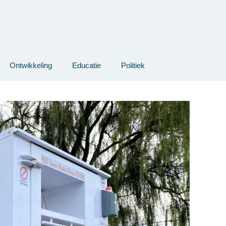
Ontwikkeling
Educatie
Politiek