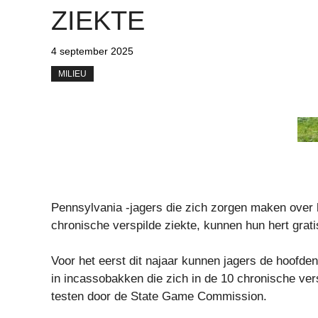
ZIEKTE
4 september 2025
MILIEU
Pennsylvania -jagers die zich zorgen maken over 
chronische verspilde ziekte, kunnen hun hert gratis
Voor het eerst dit najaar kunnen jagers de hoofde
in incassobakken die zich in de 10 chronische ver
testen door de State Game Commission.