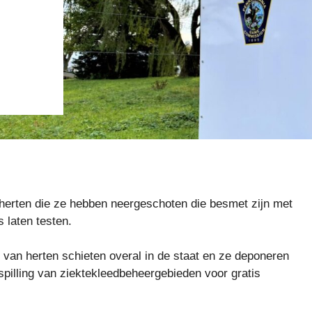
herten die ze hebben neergeschoten die besmet zijn met
 laten testen.
n van herten schieten overal in de staat en ze deponeren
spilling van ziektekleedbeheergebieden voor gratis