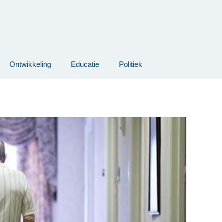
Ontwikkeling
Educatie
Politiek