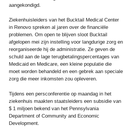
aangekondigd.
Ziekenhuisleiders van het Bucktail Medical Center
in Renovo spreken al jaren over de financiële
problemen. Om open te blijven sloot Bucktail
afgelopen mei zijn instelling voor langdurige zorg en
reorganiseerde hij de administratie. Ze geven de
schuld aan de lage terugbetalingspercentages van
Medicaid en Medicare, een kleine populatie die
moet worden behandeld en een gebrek aan speciale
zorg die meer inkomsten zou opleveren.
Tijdens een persconferentie op maandag in het
ziekenhuis maakten staatsleiders een subsidie ​​van
$ 1 miljoen bekend van het Pennsylvania
Department of Community and Economic
Development.