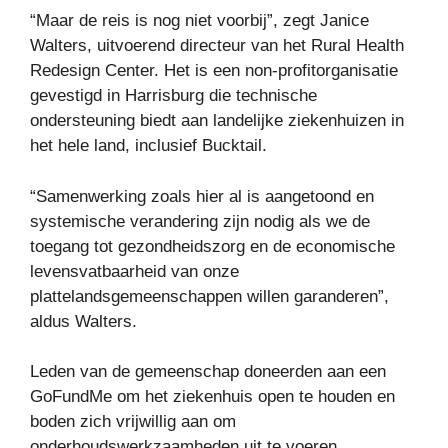
“Maar de reis is nog niet voorbij”, zegt Janice
Walters, uitvoerend directeur van het Rural Health
Redesign Center. Het is een non-profitorganisatie
gevestigd in Harrisburg die technische
ondersteuning biedt aan landelijke ziekenhuizen in
het hele land, inclusief Bucktail.
“Samenwerking zoals hier al is aangetoond en
systemische verandering zijn nodig als we de
toegang tot gezondheidszorg en de economische
levensvatbaarheid van onze
plattelandsgemeenschappen willen garanderen”,
aldus Walters.
Leden van de gemeenschap doneerden aan een
GoFundMe om het ziekenhuis open te houden en
boden zich vrijwillig aan om
onderhoudswerkzaamheden uit te voeren.