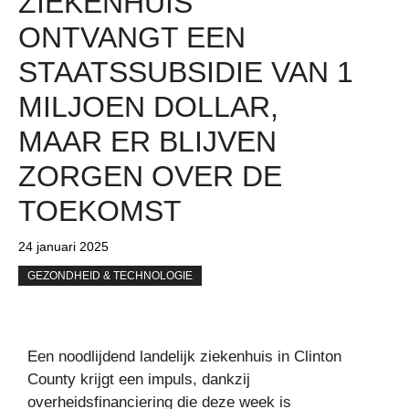
ZIEKENHUIS
ONTVANGT EEN
STAATSSUBSIDIE ​​VAN 1
MILJOEN DOLLAR,
MAAR ER BLIJVEN
ZORGEN OVER DE
TOEKOMST
24 januari 2025
GEZONDHEID & TECHNOLOGIE
Een noodlijdend landelijk ziekenhuis in Clinton
County krijgt een impuls, dankzij
overheidsfinanciering die deze week is