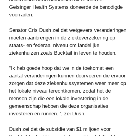
Geisinger Health Systems doneerde de benodigde
voorraden.
Senator Cris Dush zei dat wetgevers veranderingen
moeten aanbrengen in de ziekteverzekering op
staats- en federaal niveau om landelijke
ziekenhuizen zoals Bucktail in leven te houden.
“Ik heb goede hoop dat we in de toekomst een
aantal veranderingen kunnen doorvoeren die ervoor
zorgen dat deze ziekenhuissystemen weer meer op
het lokale niveau terechtkomen, zodat het de
mensen zijn die een lokale investering in de
gemeenschap hebben die deze organisaties
investeren en runnen. ’, zei Dush.
Dush zei dat de subsidie ​​van $1 miljoen voor