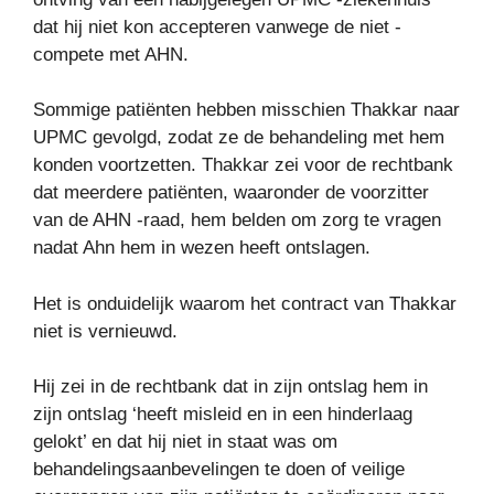
dat hij niet kon accepteren vanwege de niet -
compete met AHN.
Sommige patiënten hebben misschien Thakkar naar
UPMC gevolgd, zodat ze de behandeling met hem
konden voortzetten. Thakkar zei voor de rechtbank
dat meerdere patiënten, waaronder de voorzitter
van de AHN -raad, hem belden om zorg te vragen
nadat Ahn hem in wezen heeft ontslagen.
Het is onduidelijk waarom het contract van Thakkar
niet is vernieuwd.
Hij zei in de rechtbank dat in zijn ontslag hem in
zijn ontslag ‘heeft misleid en in een hinderlaag
gelokt’ en dat hij niet in staat was om
behandelingsaanbevelingen te doen of veilige