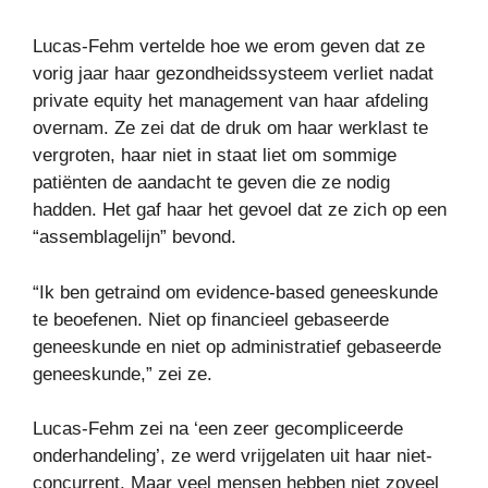
Lucas-Fehm vertelde hoe we erom geven dat ze
vorig jaar haar gezondheidssysteem verliet nadat
private equity het management van haar afdeling
overnam. Ze zei dat de druk om haar werklast te
vergroten, haar niet in staat liet om sommige
patiënten de aandacht te geven die ze nodig
hadden. Het gaf haar het gevoel dat ze zich op een
“assemblagelijn” bevond.
“Ik ben getraind om evidence-based geneeskunde
te beoefenen. Niet op financieel gebaseerde
geneeskunde en niet op administratief gebaseerde
geneeskunde,” zei ze.
Lucas-Fehm zei na ‘een zeer gecompliceerde
onderhandeling’, ze werd vrijgelaten uit haar niet-
concurrent. Maar veel mensen hebben niet zoveel