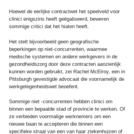
Hoewel de eerlijke contractwet het speelveld voor
clinici enigszins heeft geëgaliseerd, beweren
sommige critici dat het hiaten heeft.
Het stelt bijvoorbeeld geen geografische
beperkingen op niet-concurrenten, waarmee
medische systemen en andere werkgevers in de
gezondheidszorg door deze contracten aanzienlijk
kunnen worden gebruikt, zei Rachel McElroy, een in
Pittsburgh gevestigde advocaat die voornamelijk de
werkgelegenheidswet beoefent.
Sommige niet -concurrenten hebben clinici om
binnen een bepaalde stad of provincie te werken. Of
ze verbieden voormalige werknemers om een ​​
nieuwe baan te accepteren die binnen een
specifieke straal van een van haar ziekenhuizen of