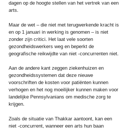
dagen op de hoogte stellen van het vertrek van een
arts.
Maar de wet – die niet met terugwerkende kracht is
en op 1 januari in werking is genomen – is niet
zonder zijn critici. Het laat vele soorten
gezondheidswerkers weg en beperkt de
geografische reikwijdte van niet -concurrenten niet.
Aan de andere kant zeggen ziekenhuizen en
gezondheidssystemen dat deze nieuwe
voorschriften de kosten voor patiënten kunnen
verhogen en het nog moeilijker kunnen maken voor
landelijke Pennsylvanians om medische zorg te
krijgen.
Zoals de situatie van Thakkar aantoont, kan een
niet -concurrent, wanneer een arts hun baan