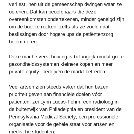
verliest, hen uit de gemeenschap dwingen waar ze
oefenen. Dat kan beoefenaars die deze
overeenkomsten ondertekenen, minder geneigd zijn
om de boot te rocken, zelfs als ze voelen dat
beslissingen door hogere ups de patiëntenzorg
belemmeren.
Deze machtsverschuiving is belangrijk omdat grote
gezondheidssystemen kleinere kopen en meer
private equity -bedrijven de markt betreden.
Veel artsen zien steeds vaker dat hun bazen
prioriteit geven aan financiële doelen vóór
patiënten, zei Lynn Lucas-Fehm, een radioloog in
de buitenwijk van Philadelphia en president van de
Pennsylvania Medical Society, een professionele
organisatie voor de gehele staat voor artsen en
medische studenten.