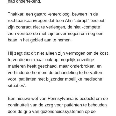
had ondertekend.
Thakkar, een gastro -enteroloog, beweert in de
rechtbankaanvragen dat toen Ahn “abrupt” besloot
zijn contract niet te verlengen, de niet -compete
zich verstoorde met zijn onvermogen om nog een
baan in het gebied aan te nemen.
Hij zegt dat dit niet alleen zijn vermogen om de kost
te verdienen, maar ook op mogelijk onveilige
manieren heeft geschaad, maar onderbroken, en
verhinderde hem om de behandeling te hervatten
voor ‘patiënten met bijzonder moeilijke medische
situaties’.
Een nieuwe wet van Pennsylvania is bedoeld om de
continuïteit van de zorg voor patiënten te behouden
door de grip van gezondheidssystemen op de