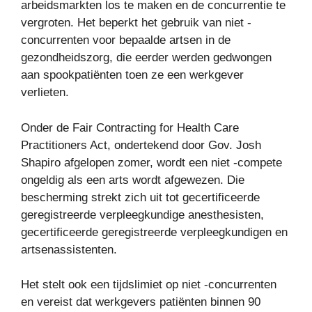
arbeidsmarkten los te maken en de concurrentie te
vergroten. Het beperkt het gebruik van niet -
concurrenten voor bepaalde artsen in de
gezondheidszorg, die eerder werden gedwongen
aan spookpatiënten toen ze een werkgever
verlieten.
Onder de Fair Contracting for Health Care
Practitioners Act, ondertekend door Gov. Josh
Shapiro afgelopen zomer, wordt een niet -compete
ongeldig als een arts wordt afgewezen. Die
bescherming strekt zich uit tot gecertificeerde
geregistreerde verpleegkundige anesthesisten,
gecertificeerde geregistreerde verpleegkundigen en
artsenassistenten.
Het stelt ook een tijdslimiet op niet -concurrenten
en vereist dat werkgevers patiënten binnen 90