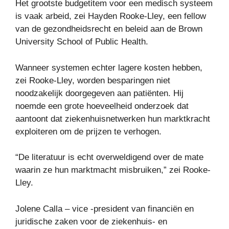
Het grootste budgetitem voor een medisch systeem
is vaak arbeid, zei Hayden Rooke-Lley, een fellow
van de gezondheidsrecht en beleid aan de Brown
University School of Public Health.
Wanneer systemen echter lagere kosten hebben,
zei Rooke-Lley, worden besparingen niet
noodzakelijk doorgegeven aan patiënten. Hij
noemde een grote hoeveelheid onderzoek dat
aantoont dat ziekenhuisnetwerken hun marktkracht
exploiteren om de prijzen te verhogen.
“De literatuur is echt overweldigend over de mate
waarin ze hun marktmacht misbruiken,” zei Rooke-
Lley.
Jolene Calla – vice -president van financiën en
juridische zaken voor de ziekenhuis- en