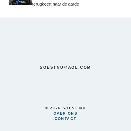
terugkeert naar de aarde
SOESTNU@AOL.COM
© 2026 SOEST NU
OVER ONS
CONTACT