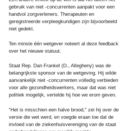
gebruik van niet -concurrenten aanpakt voor een
handvol zorgverleners. Therapeuten en
geregistreerde verpleegkundigen zijn bijvoorbeeld
niet gedekt.
Ten minste één wetgever noteert al deze feedback
over het nieuwe statuut.
Staat Rep. Dan Frankel (D., Allegheny) was de
belangrijkste sponsor van de wetgeving. Hij wilde
aanvankelijk niet -concurrenten volledig verbieden
voor alle gezondheidswerkers, maar dat was niet
politiek mogelijk, vertelde hij hoe we erom geven.
“Het is misschien een halve brood,” zei hij over de
versie die wet werd, en voegde eraan toe dat de
invloed van de ziekenhuisvereniging van de staat