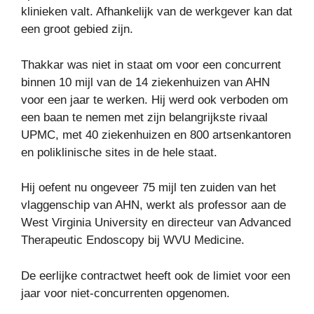
klinieken valt. Afhankelijk van de werkgever kan dat
een groot gebied zijn.
Thakkar was niet in staat om voor een concurrent
binnen 10 mijl van de 14 ziekenhuizen van AHN
voor een jaar te werken. Hij werd ook verboden om
een ​​baan te nemen met zijn belangrijkste rivaal
UPMC, met 40 ziekenhuizen en 800 artsenkantoren
en poliklinische sites in de hele staat.
Hij oefent nu ongeveer 75 mijl ten zuiden van het
vlaggenschip van AHN, werkt als professor aan de
West Virginia University en directeur van Advanced
Therapeutic Endoscopy bij WVU Medicine.
De eerlijke contractwet heeft ook de limiet voor een
jaar voor niet-concurrenten opgenomen.