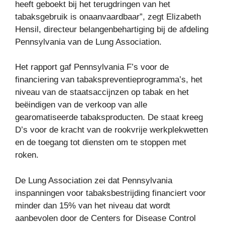
heeft geboekt bij het terugdringen van het
tabaksgebruik is onaanvaardbaar”, zegt Elizabeth
Hensil, directeur belangenbehartiging bij de afdeling
Pennsylvania van de Lung Association.
Het rapport gaf Pennsylvania F’s voor de
financiering van tabakspreventieprogramma’s, het
niveau van de staatsaccijnzen op tabak en het
beëindigen van de verkoop van alle
gearomatiseerde tabaksproducten. De staat kreeg
D’s voor de kracht van de rookvrije werkplekwetten
en de toegang tot diensten om te stoppen met
roken.
De Lung Association zei dat Pennsylvania
inspanningen voor tabaksbestrijding financiert voor
minder dan 15% van het niveau dat wordt
aanbevolen door de Centers for Disease Control