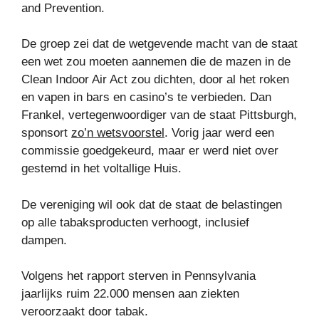
and Prevention.
De groep zei dat de wetgevende macht van de staat
een wet zou moeten aannemen die de mazen in de
Clean Indoor Air Act zou dichten, door al het roken
en vapen in bars en casino’s te verbieden. Dan
Frankel, vertegenwoordiger van de staat Pittsburgh,
sponsort
zo’n wetsvoorstel
. Vorig jaar werd een
commissie goedgekeurd, maar er werd niet over
gestemd in het voltallige Huis.
De vereniging wil ook dat de staat de belastingen
op alle tabaksproducten verhoogt, inclusief
dampen.
Volgens het rapport sterven in Pennsylvania
jaarlijks ruim 22.000 mensen aan ziekten
veroorzaakt door tabak.