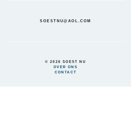
SOESTNU@AOL.COM
© 2026 SOEST NU
OVER ONS
CONTACT