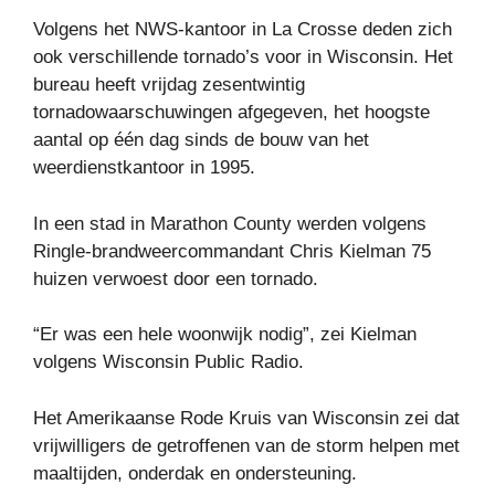
Volgens het NWS-kantoor in La Crosse deden zich
ook verschillende tornado’s voor in Wisconsin. Het
bureau heeft vrijdag zesentwintig
tornadowaarschuwingen afgegeven, het hoogste
aantal op één dag sinds de bouw van het
weerdienstkantoor in 1995.
In een stad in Marathon County werden volgens
Ringle-brandweercommandant Chris Kielman 75
huizen verwoest door een tornado.
“Er was een hele woonwijk nodig”, zei Kielman
volgens Wisconsin Public Radio.
Het Amerikaanse Rode Kruis van Wisconsin zei dat
vrijwilligers de getroffenen van de storm helpen met
maaltijden, onderdak en ondersteuning.