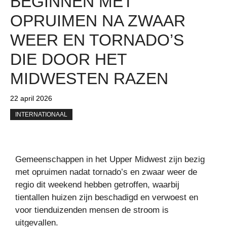
BEGINNEN MET
OPRUIMEN NA ZWAAR
WEER EN TORNADO’S
DIE DOOR HET
MIDWESTEN RAZEN
22 april 2026
INTERNATIONAAL
Gemeenschappen in het Upper Midwest zijn bezig
met opruimen nadat tornado’s en zwaar weer de
regio dit weekend hebben getroffen, waarbij
tientallen huizen zijn beschadigd en verwoest en
voor tienduizenden mensen de stroom is
uitgevallen.