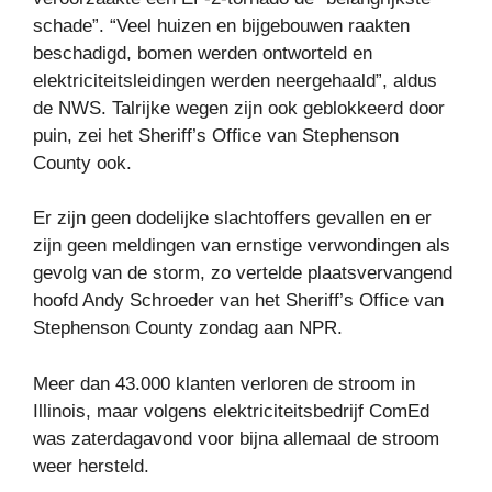
schade”.
“Veel huizen en bijgebouwen raakten
beschadigd, bomen werden ontworteld en
elektriciteitsleidingen werden neergehaald”, aldus
de NWS. Talrijke wegen zijn ook geblokkeerd door
puin, zei het Sheriff’s Office van Stephenson
County ook.
Er zijn geen dodelijke slachtoffers gevallen en er
zijn geen meldingen van ernstige verwondingen als
gevolg van de storm, zo vertelde plaatsvervangend
hoofd Andy Schroeder van het Sheriff’s Office van
Stephenson County zondag aan NPR.
Meer dan 43.000 klanten verloren de stroom in
Illinois, maar volgens elektriciteitsbedrijf ComEd
was zaterdagavond voor bijna allemaal de stroom
weer hersteld.