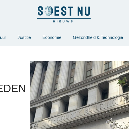
tuur
Justitie
Economie
Gezondheid & Technologie
EDEN