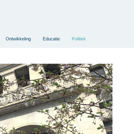
Ontwikkeling
Educatie
Politiek