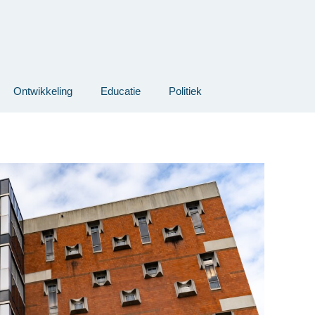
Ontwikkeling
Educatie
Politiek