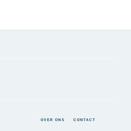
OVER ONS
CONTACT