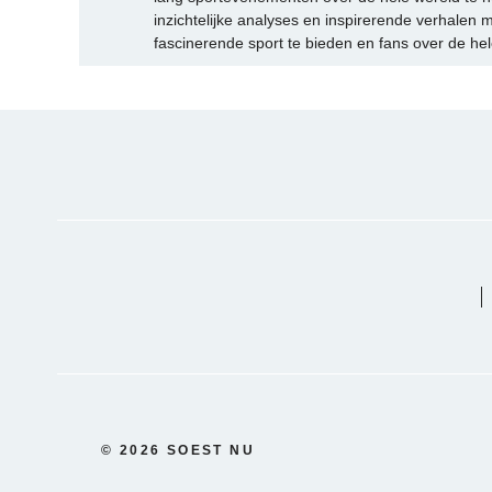
inzichtelijke analyses en inspirerende verhalen m
fascinerende sport te bieden en fans over de hel
© 2026 SOEST NU