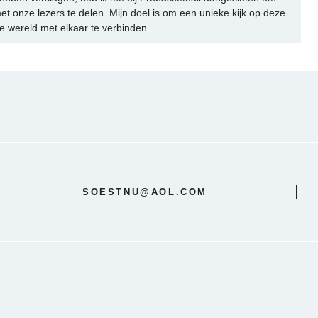
et onze lezers te delen. Mijn doel is om een unieke kijk op deze
e wereld met elkaar te verbinden.
SOESTNU@AOL.COM