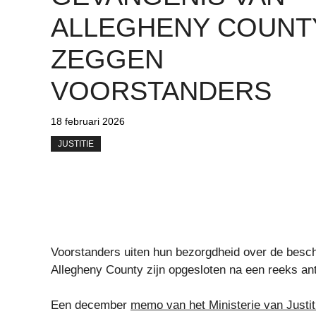
ALLEGHENY COUNT
ZEGGEN
VOORSTANDERS
18 februari 2026
JUSTITIE
Voorstanders uiten hun bezorgdheid over de besc
Allegheny County zijn opgesloten na een reeks ant
Een december
memo van het Ministerie van Justit