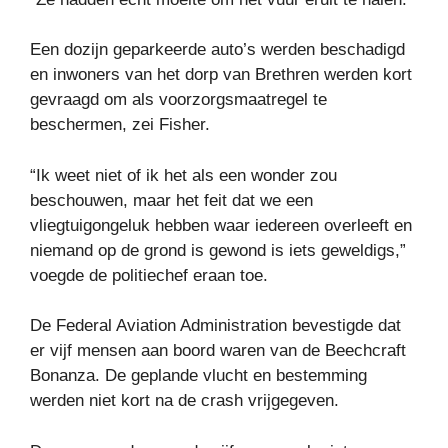
Een dozijn geparkeerde auto’s werden beschadigd
en inwoners van het dorp van Brethren werden kort
gevraagd om als voorzorgsmaatregel te
beschermen, zei Fisher.
“Ik weet niet of ik het als een wonder zou
beschouwen, maar het feit dat we een
vliegtuigongeluk hebben waar iedereen overleeft en
niemand op de grond is gewond is iets geweldigs,”
voegde de politiechef eraan toe.
De Federal Aviation Administration bevestigde dat
er vijf mensen aan boord waren van de Beechcraft
Bonanza. De geplande vlucht en bestemming
werden niet kort na de crash vrijgegeven.