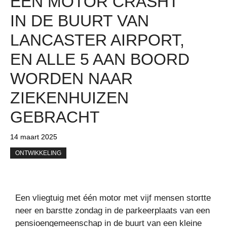
ÉÉN MOTOR CRASHT
IN DE BUURT VAN
LANCASTER AIRPORT,
EN ALLE 5 AAN BOORD
WORDEN NAAR
ZIEKENHUIZEN
GEBRACHT
14 maart 2025
ONTWIKKELING
Een vliegtuig met één motor met vijf mensen stortte
neer en barstte zondag in de parkeerplaats van een
pensioengemeenschap in de buurt van een kleine