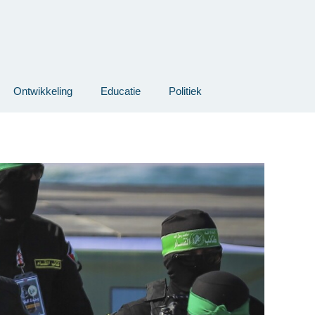
Ontwikkeling
Educatie
Politiek