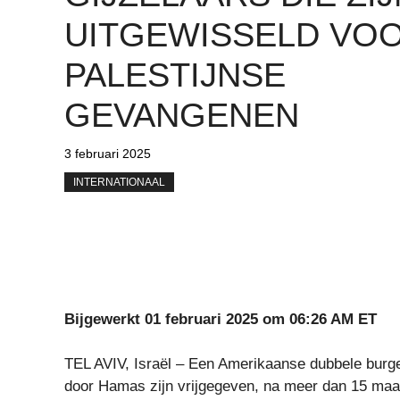
UITGEWISSELD VO
PALESTIJNSE
GEVANGENEN
3 februari 2025
INTERNATIONAAL
Bijgewerkt 01 februari 2025 om 06:26 AM ET
TEL AVIV, Israël – Een Amerikaanse dubbele burger
door Hamas zijn vrijgegeven, na meer dan 15 ma