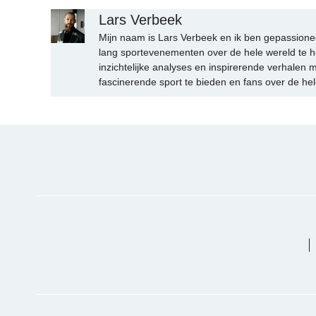
Lars Verbeek
Mijn naam is Lars Verbeek en ik ben gepassionee
lang sportevenementen over de hele wereld te h
inzichtelijke analyses en inspirerende verhalen m
fascinerende sport te bieden en fans over de hel