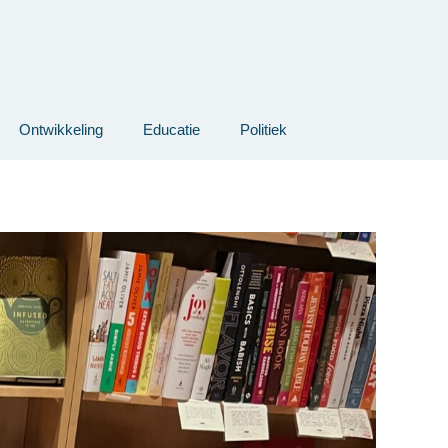
Ontwikkeling
Educatie
Politiek