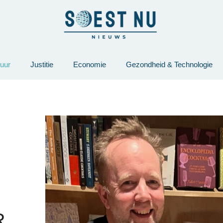
tuur
Justitie
Economie
Gezondheid & Technologie
R