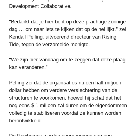
Development Collaborative.
“Bedankt dat je hier bent op deze prachtige zonnige
dag … om naar iets te kijken dat op de hel lijkt,” zei
Kendall Pelling, uitvoerend directeur van Rising
Tide, tegen de verzamelde menigte.
“We zijn hier vandaag om te zeggen dat deze plaag
kan veranderen.”
Pelling zei dat de organisaties nu een half miljoen
dollar hebben om verdere verslechtering van de
structuren te voorkomen, hoewel hij schat dat het
nog eens $ 1 miljoen zal duren om de eigendommen
volledig te stabiliseren voordat ze kunnen worden
herontwikkeld.
De Rowhomes werden overgenomen van een