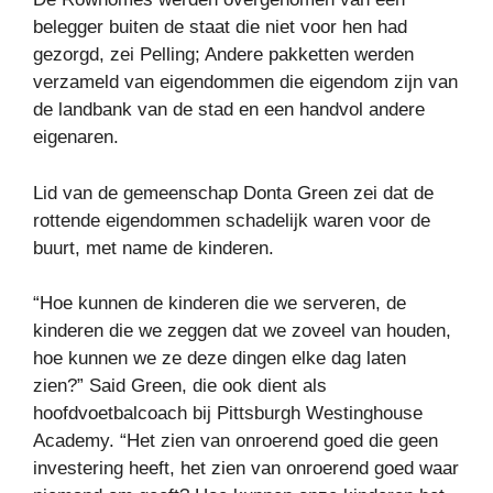
belegger buiten de staat die niet voor hen had
gezorgd, zei Pelling; Andere pakketten werden
verzameld van eigendommen die eigendom zijn van
de landbank van de stad en een handvol andere
eigenaren.
Lid van de gemeenschap Donta Green zei dat de
rottende eigendommen schadelijk waren voor de
buurt, met name de kinderen.
“Hoe kunnen de kinderen die we serveren, de
kinderen die we zeggen dat we zoveel van houden,
hoe kunnen we ze deze dingen elke dag laten
zien?” Said Green, die ook dient als
hoofdvoetbalcoach bij Pittsburgh Westinghouse
Academy. “Het zien van onroerend goed die geen
investering heeft, het zien van onroerend goed waar