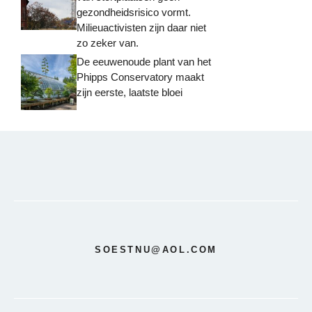
gezondheidsrisico vormt.
Milieuactivisten zijn daar niet
zo zeker van.
De eeuwenoude plant van het
Phipps Conservatory maakt
zijn eerste, laatste bloei
SOESTNU@AOL.COM