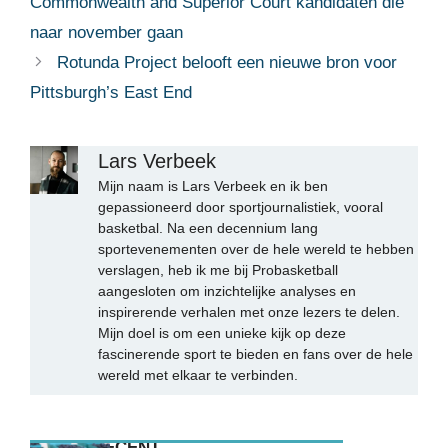
Commonwealth and Superior Court kandidaten die
naar november gaan
Rotunda Project belooft een nieuwe bron voor
Pittsburgh’s East End
Lars Verbeek
Mijn naam is Lars Verbeek en ik ben
gepassioneerd door sportjournalistiek, vooral
basketbal. Na een decennium lang
sportevenementen over de hele wereld te hebben
verslagen, heb ik me bij Probasketball
aangesloten om inzichtelijke analyses en
inspirerende verhalen met onze lezers te delen.
Mijn doel is om een unieke kijk op deze
fascinerende sport te bieden en fans over de hele
wereld met elkaar te verbinden.
MEEST RECENT