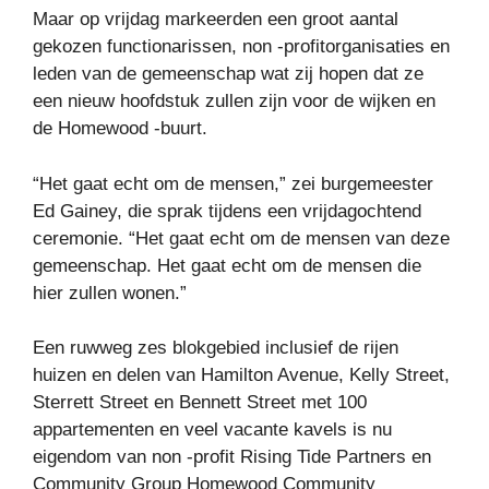
Maar op vrijdag markeerden een groot aantal
gekozen functionarissen, non -profitorganisaties en
leden van de gemeenschap wat zij hopen dat ze
een nieuw hoofdstuk zullen zijn voor de wijken en
de Homewood -buurt.
“Het gaat echt om de mensen,” zei burgemeester
Ed Gainey, die sprak tijdens een vrijdagochtend
ceremonie. “Het gaat echt om de mensen van deze
gemeenschap. Het gaat echt om de mensen die
hier zullen wonen.”
Een ruwweg zes blokgebied inclusief de rijen
huizen en delen van Hamilton Avenue, Kelly Street,
Sterrett Street en Bennett Street met 100
appartementen en veel vacante kavels is nu
eigendom van non -profit Rising Tide Partners en
Community Group Homewood Community