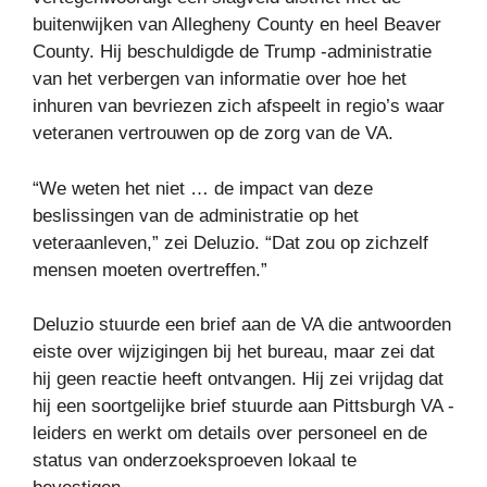
buitenwijken van Allegheny County en heel Beaver
County. Hij beschuldigde de Trump -administratie
van het verbergen van informatie over hoe het
inhuren van bevriezen zich afspeelt in regio’s waar
veteranen vertrouwen op de zorg van de VA.
“We weten het niet … de impact van deze
beslissingen van de administratie op het
veteraanleven,” zei Deluzio. “Dat zou op zichzelf
mensen moeten overtreffen.”
Deluzio stuurde een brief aan de VA die antwoorden
eiste over wijzigingen bij het bureau, maar zei dat
hij geen reactie heeft ontvangen. Hij zei vrijdag dat
hij een soortgelijke brief stuurde aan Pittsburgh VA -
leiders en werkt om details over personeel en de
status van onderzoeksproeven lokaal te