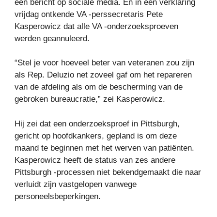
een bericht op sociale media. En in een verklaring
vrijdag ontkende VA -perssecretaris Pete
Kasperowicz dat alle VA -onderzoeksproeven
werden geannuleerd.
“Stel je voor hoeveel beter van veteranen zou zijn
als Rep. Deluzio net zoveel gaf om het repareren
van de afdeling als om de bescherming van de
gebroken bureaucratie,” zei Kasperowicz.
Hij zei dat een onderzoeksproef in Pittsburgh,
gericht op hoofdkankers, gepland is om deze
maand te beginnen met het werven van patiënten.
Kasperowicz heeft de status van zes andere
Pittsburgh -processen niet bekendgemaakt die naar
verluidt zijn vastgelopen vanwege
personeelsbeperkingen.