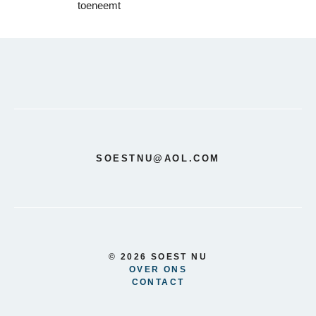
toeneemt
SOESTNU@AOL.COM
© 2026 SOEST NU
OVER ONS
CONTACT