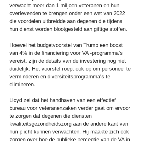
verwacht meer dan 1 miljoen veteranen en hun
overlevenden te brengen onder een wet van 2022
die voordelen uitbreidde aan degenen die tijdens
hun dienst worden blootgesteld aan giftige stoffen.
Hoewel het budgetvoorstel van Trump een boost
van 4% in de financiering voor VA -programma’s
vereist, zijn de details van de investering nog niet
duidelijk. Het voorstel roept ook op om personeel te
verminderen en diversiteitsprogramma’s te
elimineren.
Lloyd zei dat het handhaven van een effectief
bureau voor veteranenzaken verder gaat om ervoor
te zorgen dat degenen die diensten
kwaliteitsgezondheidszorg aan de andere kant van
hun plicht kunnen verwachten. Hij maakte zich ook
zorgen over hoe de publieke perceptie van de VA in