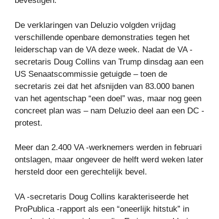
bevestigen.
De verklaringen van Deluzio volgden vrijdag
verschillende openbare demonstraties tegen het
leiderschap van de VA deze week. Nadat de VA -
secretaris Doug Collins van Trump dinsdag aan een
US Senaatscommissie getuigde – toen de
secretaris zei dat het afsnijden van 83.000 banen
van het agentschap “een doel” was, maar nog geen
concreet plan was – nam Deluzio deel aan een DC -
protest.
Meer dan 2.400 VA -werknemers werden in februari
ontslagen, maar ongeveer de helft werd weken later
hersteld door een gerechtelijk bevel.
VA -secretaris Doug Collins karakteriseerde het
ProPublica -rapport als een “oneerlijk hitstuk” in