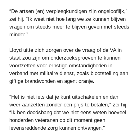
“De artsen (en) verpleegkundigen zijn ongelooflijk,”
zei hij. “Ik weet niet hoe lang we ze kunnen blijven
vragen om steeds meer te blijven geven met steeds
minder.”
Lloyd uitte zich zorgen over de vraag of de VA in
staat zou zijn om onderzoeksproeven te kunnen
voortzetten voor ernstige omstandigheden in
verband met militaire dienst, zoals blootstelling aan
giftige brandwonden en agent oranje.
“Het is niet iets dat je kunt uitschakelen en dan
weer aanzetten zonder een prijs te betalen,” zei hij.
“Ik ben doodsbang dat we niet eens weten hoeveel
honderden veteranen op dit moment geen
levensreddende zorg kunnen ontvangen.”