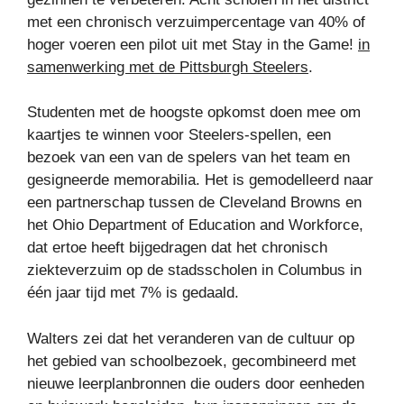
met een chronisch verzuimpercentage van 40% of
hoger voeren een pilot uit met Stay in the Game!
in
samenwerking met de Pittsburgh Steelers
.
Studenten met de hoogste opkomst doen mee om
kaartjes te winnen voor Steelers-spellen, een
bezoek van een van de spelers van het team en
gesigneerde memorabilia. Het is gemodelleerd naar
een partnerschap tussen de Cleveland Browns en
het Ohio Department of Education and Workforce,
dat ertoe heeft bijgedragen dat het chronisch
ziekteverzuim op de stadsscholen in Columbus in
één jaar tijd met 7% is gedaald.
Walters zei dat het veranderen van de cultuur op
het gebied van schoolbezoek, gecombineerd met
nieuwe leerplanbronnen die ouders door eenheden