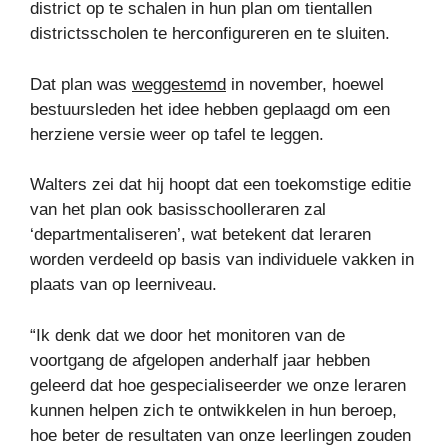
district op te schalen in hun plan om tientallen
districtsscholen te herconfigureren en te sluiten.
Dat plan was
weggestemd
in november, hoewel
bestuursleden het idee hebben geplaagd om een ​​
herziene versie weer op tafel te leggen.
Walters zei dat hij hoopt dat een toekomstige editie
van het plan ook basisschoolleraren zal
‘departmentaliseren’, wat betekent dat leraren
worden verdeeld op basis van individuele vakken in
plaats van op leerniveau.
“Ik denk dat we door het monitoren van de
voortgang de afgelopen anderhalf jaar hebben
geleerd dat hoe gespecialiseerder we onze leraren
kunnen helpen zich te ontwikkelen in hun beroep,
hoe beter de resultaten van onze leerlingen zouden