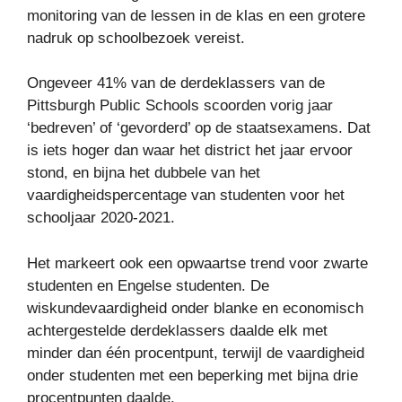
monitoring van de lessen in de klas en een grotere
nadruk op schoolbezoek vereist.
Ongeveer 41% van de derdeklassers van de
Pittsburgh Public Schools scoorden vorig jaar
‘bedreven’ of ‘gevorderd’ op de staatsexamens. Dat
is iets hoger dan waar het district het jaar ervoor
stond, en bijna het dubbele van het
vaardigheidspercentage van studenten voor het
schooljaar 2020-2021.
Het markeert ook een opwaartse trend voor zwarte
studenten en Engelse studenten. De
wiskundevaardigheid onder blanke en economisch
achtergestelde derdeklassers daalde elk met
minder dan één procentpunt, terwijl de vaardigheid
onder studenten met een beperking met bijna drie
procentpunten daalde.