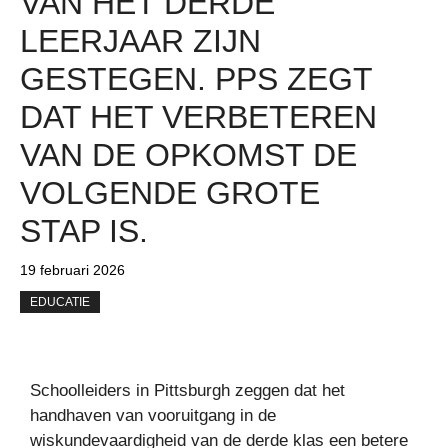
VAN HET DERDE
LEERJAAR ZIJN
GESTEGEN. PPS ZEGT
DAT HET VERBETEREN
VAN DE OPKOMST DE
VOLGENDE GROTE
STAP IS.
19 februari 2026
EDUCATIE
Schoolleiders in Pittsburgh zeggen dat het
handhaven van vooruitgang in de
wiskundevaardigheid van de derde klas een betere