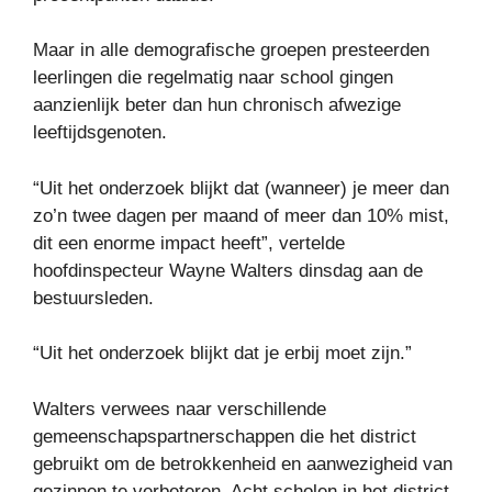
Maar in alle demografische groepen presteerden
leerlingen die regelmatig naar school gingen
aanzienlijk beter dan hun chronisch afwezige
leeftijdsgenoten.
“Uit het onderzoek blijkt dat (wanneer) je meer dan
zo’n twee dagen per maand of meer dan 10% mist,
dit een enorme impact heeft”, vertelde
hoofdinspecteur Wayne Walters dinsdag aan de
bestuursleden.
“Uit het onderzoek blijkt dat je erbij moet zijn.”
Walters verwees naar verschillende
gemeenschapspartnerschappen die het district
gebruikt om de betrokkenheid en aanwezigheid van
gezinnen te verbeteren. Acht scholen in het district