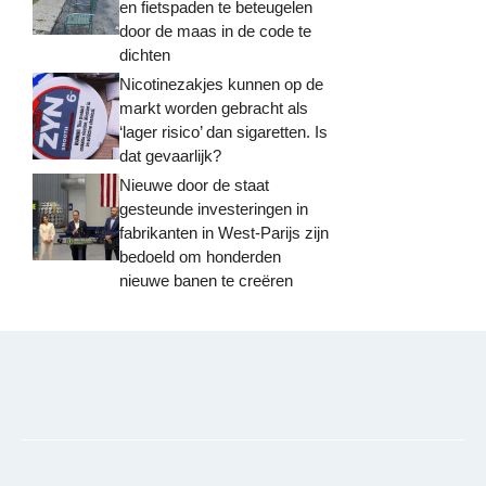
en fietspaden te beteugelen
door de maas in de code te
dichten
Nicotinezakjes kunnen op de
markt worden gebracht als
‘lager risico’ dan sigaretten. Is
dat gevaarlijk?
Nieuwe door de staat
gesteunde investeringen in
fabrikanten in West-Parijs zijn
bedoeld om honderden
nieuwe banen te creëren