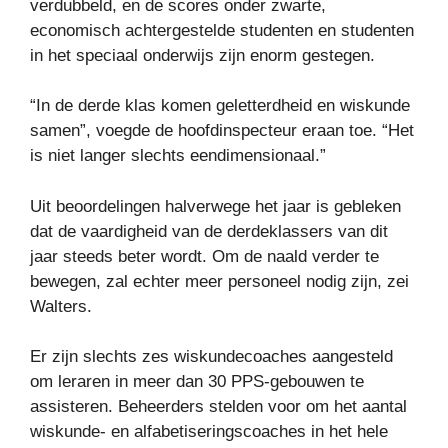
verdubbeld, en de scores onder zwarte,
economisch achtergestelde studenten en studenten
in het speciaal onderwijs zijn enorm gestegen.
“In de derde klas komen geletterdheid en wiskunde
samen”, voegde de hoofdinspecteur eraan toe. “Het
is niet langer slechts eendimensionaal.”
Uit beoordelingen halverwege het jaar is gebleken
dat de vaardigheid van de derdeklassers van dit
jaar steeds beter wordt. Om de naald verder te
bewegen, zal echter meer personeel nodig zijn, zei
Walters.
Er zijn slechts zes wiskundecoaches aangesteld
om leraren in meer dan 30 PPS-gebouwen te
assisteren. Beheerders stelden voor om het aantal
wiskunde- en alfabetiseringscoaches in het hele