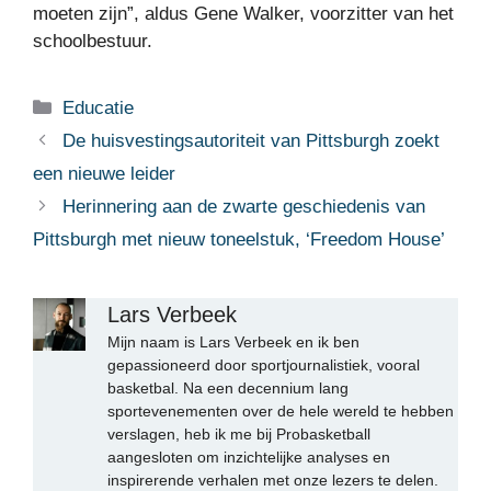
moeten zijn”, aldus Gene Walker, voorzitter van het
schoolbestuur.
Categorieën
Educatie
De huisvestingsautoriteit van Pittsburgh zoekt
een nieuwe leider
Herinnering aan de zwarte geschiedenis van
Pittsburgh met nieuw toneelstuk, ‘Freedom House’
Lars Verbeek
Mijn naam is Lars Verbeek en ik ben
gepassioneerd door sportjournalistiek, vooral
basketbal. Na een decennium lang
sportevenementen over de hele wereld te hebben
verslagen, heb ik me bij Probasketball
aangesloten om inzichtelijke analyses en
inspirerende verhalen met onze lezers te delen.