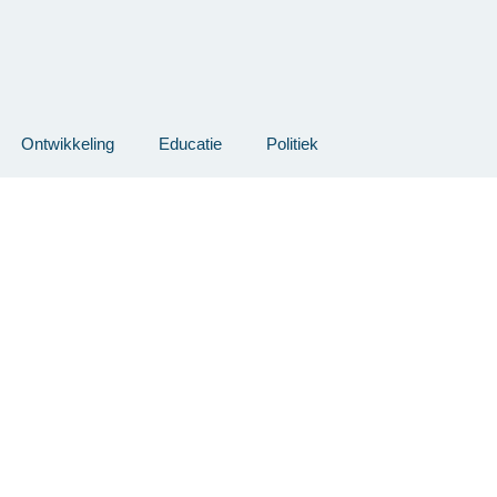
Ontwikkeling
Educatie
Politiek