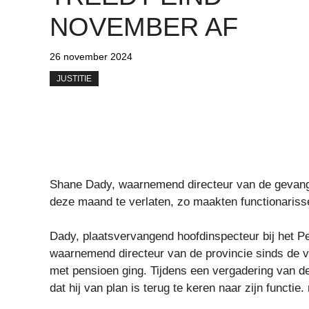
NOVEMBER AF
26 november 2024
JUSTITIE
Shane Dady, waarnemend directeur van de gevangen
deze maand te verlaten, zo maakten functionaris
Dady, plaatsvervangend hoofdinspecteur bij het Pe
waarnemend directeur van de provincie sinds de v
met pensioen ging. Tijdens een vergadering van d
dat hij van plan is terug te keren naar zijn functie.