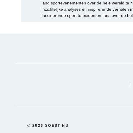
lang sportevenementen over de hele wereld te h
inzichtelijke analyses en inspirerende verhalen m
fascinerende sport te bieden en fans over de hel
© 2026 SOEST NU