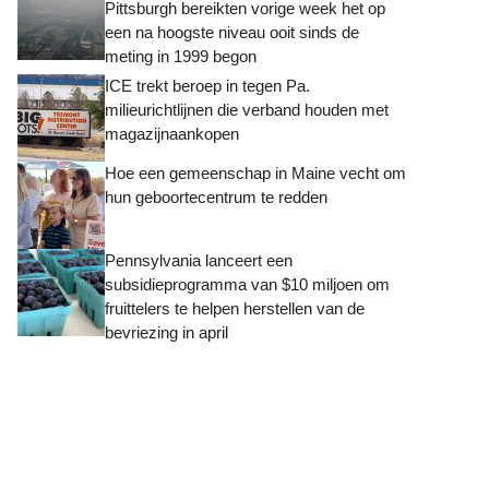
Pittsburgh bereikten vorige week het op
een na hoogste niveau ooit sinds de
meting in 1999 begon
ICE trekt beroep in tegen Pa.
milieurichtlijnen die verband houden met
magazijnaankopen
Hoe een gemeenschap in Maine vecht om
hun geboortecentrum te redden
Pennsylvania lanceert een
subsidieprogramma van $10 miljoen om
fruittelers te helpen herstellen van de
bevriezing in april