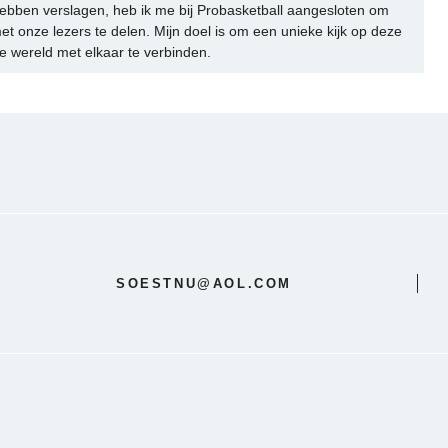
ebben verslagen, heb ik me bij Probasketball aangesloten om
et onze lezers te delen. Mijn doel is om een unieke kijk op deze
e wereld met elkaar te verbinden.
SOESTNU@AOL.COM