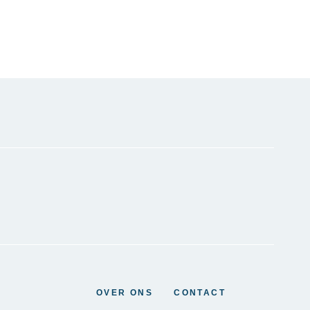
OVER ONS
CONTACT