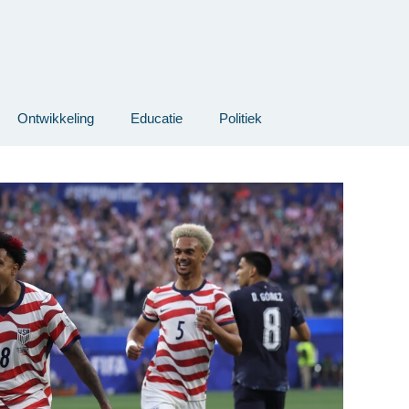
Ontwikkeling
Educatie
Politiek