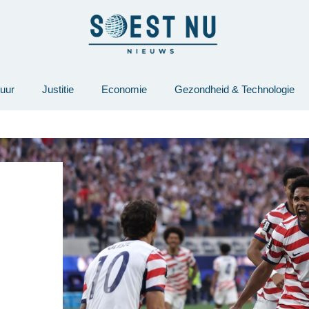
tuur
Justitie
Economie
Gezondheid & Technologie