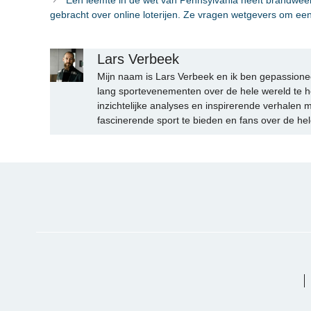
gebracht over online loterijen. Ze vragen wetgevers om een 
Lars Verbeek
Mijn naam is Lars Verbeek en ik ben gepassionee
lang sportevenementen over de hele wereld te h
inzichtelijke analyses en inspirerende verhalen m
fascinerende sport te bieden en fans over de hel