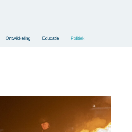
Ontwikkeling
Educatie
Politiek