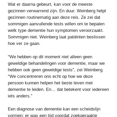
Wat er daarna gebeurt, kan voor de meeste
gezinnen verwarrend zijn. En duur. Weinberg helpt
gezinnen routinematig aan deze reis. Ze zei dat
sommigen aanvullende tests willen om te bepalen
welk type dementie hun symptomen veroorzaakt.
Sommigen niet. Weinberg laat patiënten beslissen
hoe ver ze gaan.
“We hebben op dit moment niet alleen geen
geweldige behandelingen voor dementie, maar we
hebben ook geen geweldige tests”, zei Weinberg.
“We concentreren ons echt op hoe we deze
persoon kunnen helpen het beste leven met
dementie te leiden. En… dat betekent voor iedereen
iets anders.”
Een diagnose van dementie kan een scheidslijn
vormen: er was een tijd voordat zoekgeraakte