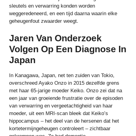
sleutels en verwarring konden worden
weggeredeneerd, en een tijd daarna waarin elke
geheugenfout zwaarder weegt.
Jaren Van Onderzoek
Volgen Op Een Diagnose In
Japan
In Kanagawa, Japan, net ten zuiden van Tokio,
overschreed Ayako Onzo in 2015 dezelfde grens
met haar 65-jarige moeder Keiko. Onzo zei dat na
een jaar van groeiende frustratie over de episoden
van verwarring en vergeetachtigheid van haar
moeder, uit een MRI-scan bleek dat Keiko’s
hippocampus – het deel van de hersenen dat het
kortetermijngeheugen controleert – zichtbaar