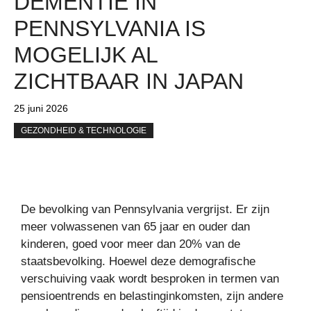
DEMENTIE IN
PENNSYLVANIA IS
MOGELIJK AL
ZICHTBAAR IN JAPAN
25 juni 2026
GEZONDHEID & TECHNOLOGIE
De bevolking van Pennsylvania vergrijst. Er zijn
meer volwassenen van 65 jaar en ouder dan
kinderen, goed voor meer dan 20% van de
staatsbevolking. Hoewel deze demografische
verschuiving vaak wordt besproken in termen van
pensioentrends en belastinginkomsten, zijn andere