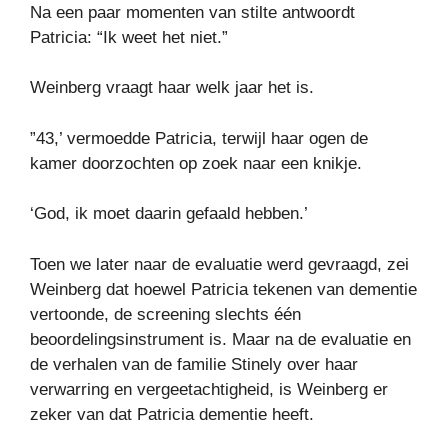
Na een paar momenten van stilte antwoordt
Patricia: “Ik weet het niet.”
Weinberg vraagt ​​haar welk jaar het is.
”43,’ vermoedde Patricia, terwijl haar ogen de
kamer doorzochten op zoek naar een knikje.
‘God, ik moet daarin gefaald hebben.’
Toen we later naar de evaluatie werd gevraagd, zei
Weinberg dat hoewel Patricia tekenen van dementie
vertoonde, de screening slechts één
beoordelingsinstrument is. Maar na de evaluatie en
de verhalen van de familie Stinely over haar
verwarring en vergeetachtigheid, is Weinberg er
zeker van dat Patricia dementie heeft.