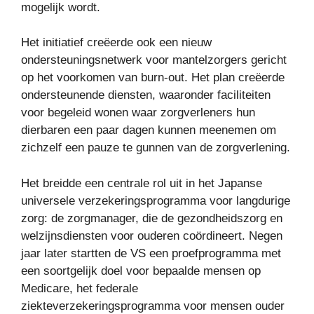
mogelijk wordt.
Het initiatief creëerde ook een nieuw
ondersteuningsnetwerk voor mantelzorgers gericht
op het voorkomen van burn-out. Het plan creëerde
ondersteunende diensten, waaronder faciliteiten
voor begeleid wonen waar zorgverleners hun
dierbaren een paar dagen kunnen meenemen om
zichzelf een pauze te gunnen van de zorgverlening.
Het breidde een centrale rol uit in het Japanse
universele verzekeringsprogramma voor langdurige
zorg: de zorgmanager, die de gezondheidszorg en
welzijnsdiensten voor ouderen coördineert. Negen
jaar later startten de VS een proefprogramma met
een soortgelijk doel voor bepaalde mensen op
Medicare, het federale
ziekteverzekeringsprogramma voor mensen ouder