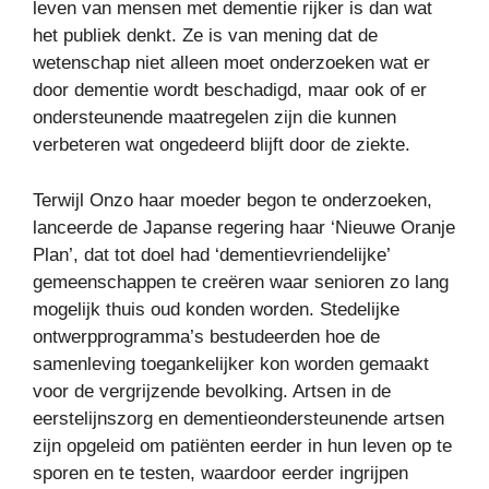
leven van mensen met dementie rijker is dan wat
het publiek denkt. Ze is van mening dat de
wetenschap niet alleen moet onderzoeken wat er
door dementie wordt beschadigd, maar ook of er
ondersteunende maatregelen zijn die kunnen
verbeteren wat ongedeerd blijft door de ziekte.
Terwijl Onzo haar moeder begon te onderzoeken,
lanceerde de Japanse regering haar ‘Nieuwe Oranje
Plan’, dat tot doel had ‘dementievriendelijke’
gemeenschappen te creëren waar senioren zo lang
mogelijk thuis oud konden worden. Stedelijke
ontwerpprogramma’s bestudeerden hoe de
samenleving toegankelijker kon worden gemaakt
voor de vergrijzende bevolking. Artsen in de
eerstelijnszorg en dementieondersteunende artsen
zijn opgeleid om patiënten eerder in hun leven op te
sporen en te testen, waardoor eerder ingrijpen