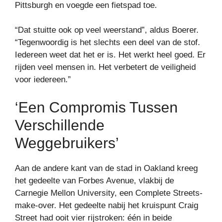
Pittsburgh en voegde een fietspad toe.
“Dat stuitte ook op veel weerstand”, aldus Boerer.
“Tegenwoordig is het slechts een deel van de stof.
Iedereen weet dat het er is. Het werkt heel goed. Er
rijden veel mensen in. Het verbetert de veiligheid
voor iedereen.”
‘Een Compromis Tussen
Verschillende
Weggebruikers’
Aan de andere kant van de stad in Oakland kreeg
het gedeelte van Forbes Avenue, vlakbij de
Carnegie Mellon University, een Complete Streets-
make-over. Het gedeelte nabij het kruispunt Craig
Street had ooit vier rijstroken: één in beide