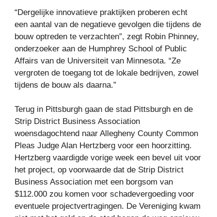
“Dergelijke innovatieve praktijken proberen echt
een aantal van de negatieve gevolgen die tijdens de
bouw optreden te verzachten”, zegt Robin Phinney,
onderzoeker aan de Humphrey School of Public
Affairs van de Universiteit van Minnesota. “Ze
vergroten de toegang tot de lokale bedrijven, zowel
tijdens de bouw als daarna.”
Terug in Pittsburgh gaan de stad Pittsburgh en de
Strip District Business Association
woensdagochtend naar Allegheny County Common
Pleas Judge Alan Hertzberg voor een hoorzitting.
Hertzberg vaardigde vorige week een bevel uit voor
het project, op voorwaarde dat de Strip District
Business Association met een borgsom van
$112.000 zou komen voor schadevergoeding voor
eventuele projectvertragingen. De Vereniging kwam