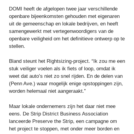
DOMI heeft de afgelopen twee jaar verschillende
openbare bijeenkomsten gehouden met eigenaren
uit de gemeenschap en lokale bedrijven, en heeft
samengewerkt met vertegenwoordigers van de
openbare veiligheid om het definitieve ontwerp op te
stellen.
Bland steunt het Rightsizing-project. “Ik zou me een
stuk veiliger voelen als ik fiets of loop, omdat ik
weet dat auto’s niet zo snel rijden. En de delen van
(Penn Ave.) waar mogelijk enige opstoppingen zijn,
worden helemaal niet aangeraakt.”
Maar lokale ondernemers zijn het daar niet mee
eens. De Strip District Business Association
lanceerde Preserve the Strip, een campagne om
het project te stoppen, met onder meer borden en