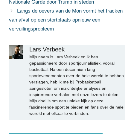
Nationale Garde door Trump in steden
Langs de oevers van de Mon vormt het fracken
van afval op een stortplaats opnieuw een
vervuilingsprobleem
Lars Verbeek
Mijn naam is Lars Verbeek en ik ben
gepassioneerd door sportjournalistiek, vooral
basketbal. Na een decennium lang
sportevenementen over de hele wereld te hebben
verslagen, heb ik me bij Probasketball
aangesloten om inzichtelijke analyses en
inspirerende verhalen met onze lezers te delen.
Mijn doel is om een unieke kijk op deze
fascinerende sport te bieden en fans over de hele
wereld met elkaar te verbinden.