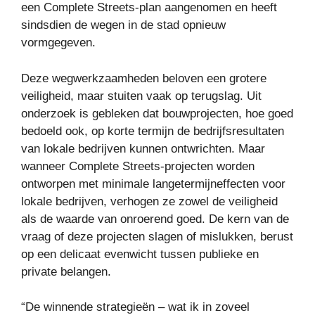
een Complete Streets-plan aangenomen en heeft
sindsdien de wegen in de stad opnieuw
vormgegeven.
Deze wegwerkzaamheden beloven een grotere
veiligheid, maar stuiten vaak op terugslag. Uit
onderzoek is gebleken dat bouwprojecten, hoe goed
bedoeld ook, op korte termijn de bedrijfsresultaten
van lokale bedrijven kunnen ontwrichten. Maar
wanneer Complete Streets-projecten worden
ontworpen met minimale langetermijneffecten voor
lokale bedrijven, verhogen ze zowel de veiligheid
als de waarde van onroerend goed. De kern van de
vraag of deze projecten slagen of mislukken, berust
op een delicaat evenwicht tussen publieke en
private belangen.
“De winnende strategieën – wat ik in zoveel