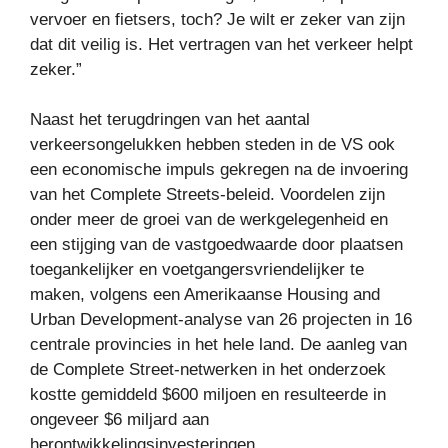
vervoer en fietsers, toch? Je wilt er zeker van zijn
dat dit veilig is. Het vertragen van het verkeer helpt
zeker.”
Naast het terugdringen van het aantal
verkeersongelukken hebben steden in de VS ook
een economische impuls gekregen na de invoering
van het Complete Streets-beleid. Voordelen zijn
onder meer de groei van de werkgelegenheid en
een stijging van de vastgoedwaarde door plaatsen
toegankelijker en voetgangersvriendelijker te
maken, volgens een Amerikaanse Housing and
Urban Development-analyse van 26 projecten in 16
centrale provincies in het hele land. De aanleg van
de Complete Street-netwerken in het onderzoek
kostte gemiddeld $600 miljoen en resulteerde in
ongeveer $6 miljard aan
herontwikkelingsinvesteringen.