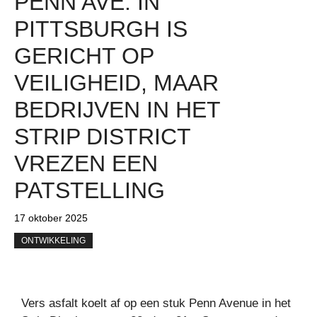
PENN AVE. IN
PITTSBURGH IS
GERICHT OP
VEILIGHEID, MAAR
BEDRIJVEN IN HET
STRIP DISTRICT
VREZEN EEN
PATSTELLING
17 oktober 2025
ONTWIKKELING
Vers asfalt koelt af op een stuk Penn Avenue in het