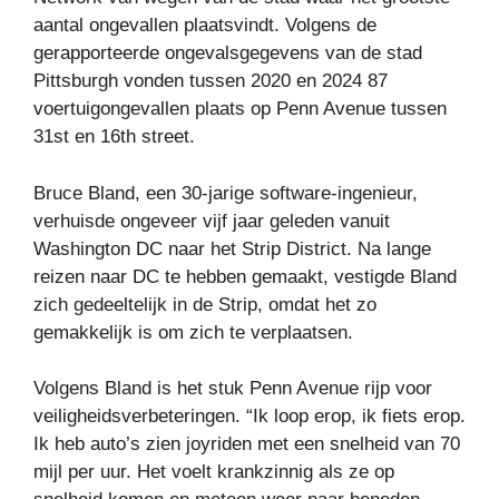
aantal ongevallen plaatsvindt. Volgens de
gerapporteerde ongevalsgegevens van de stad
Pittsburgh vonden tussen 2020 en 2024 87
voertuigongevallen plaats op Penn Avenue tussen
31st en 16th street.
Bruce Bland, een 30-jarige software-ingenieur,
verhuisde ongeveer vijf jaar geleden vanuit
Washington DC naar het Strip District. Na lange
reizen naar DC te hebben gemaakt, vestigde Bland
zich gedeeltelijk in de Strip, omdat het zo
gemakkelijk is om zich te verplaatsen.
Volgens Bland is het stuk Penn Avenue rijp voor
veiligheidsverbeteringen. “Ik loop erop, ik fiets erop.
Ik heb auto’s zien joyriden met een snelheid van 70
mijl per uur. Het voelt krankzinnig als ze op