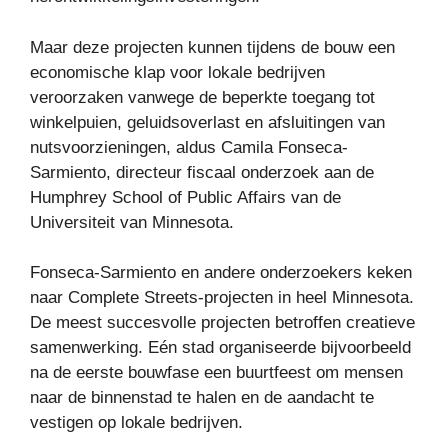
Maar deze projecten kunnen tijdens de bouw een
economische klap voor lokale bedrijven
veroorzaken vanwege de beperkte toegang tot
winkelpuien, geluidsoverlast en afsluitingen van
nutsvoorzieningen, aldus Camila Fonseca-
Sarmiento, directeur fiscaal onderzoek aan de
Humphrey School of Public Affairs van de
Universiteit van Minnesota.
Fonseca-Sarmiento en andere onderzoekers keken
naar Complete Streets-projecten in heel Minnesota.
De meest succesvolle projecten betroffen creatieve
samenwerking. Eén stad organiseerde bijvoorbeeld
na de eerste bouwfase een buurtfeest om mensen
naar de binnenstad te halen en de aandacht te
vestigen op lokale bedrijven.