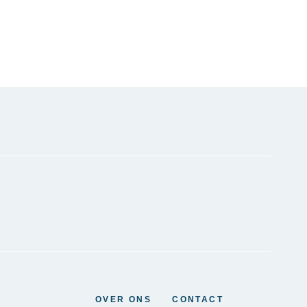
OVER ONS
CONTACT