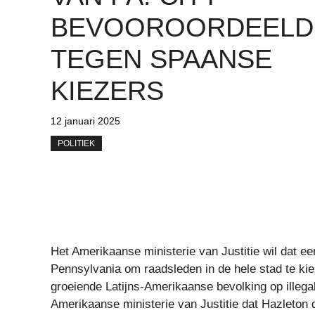
BEVOOROORDEELD 
TEGEN SPAANSE
KIEZERS
12 januari 2025
POLITIEK
Het Amerikaanse ministerie van Justitie wil dat ee
Pennsylvania om raadsleden in de hele stad te kiez
groeiende Latijns-Amerikaanse bevolking op illegal
Amerikaanse ministerie van Justitie dat Hazleton 