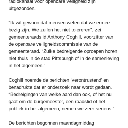
radiokanaal voor openbare veiligheid zijn
uitgezonden.
“Ik wil gewoon dat mensen weten dat we ermee
bezig zijn. We zullen het niet tolereren”, zei
gemeenteraadslid Anthony Coghill, voorzitter van
de openbare veiligheidscommissie van de
gemeenteraad. “Zulke bedreigende oproepen horen
niet thuis in de stad Pittsburgh of in de samenleving
in het algemeen.”
Coghill noemde de berichten ‘verontrustend’ en
benadrukte dat er onderzoek naar wordt gedaan.
“Bedreigingen van welke aard dan ook, of het nu
gaat om de burgemeester, een raadslid of het
publiek in het algemeen, nemen we zeer serieus.”
De berichten begonnen maandagmiddag