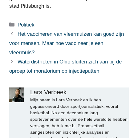
stad Pittsburgh is.
Categorieën
Politiek
Het vaccineren van vleermuizen kan goed zijn
voor mensen. Maar hoe vaccineer je een
vleermuis?
Waterdistricten in Ohio sluiten zich aan bij de
oproep tot moratorium op injectieputten
Lars Verbeek
Mijn naam is Lars Verbeek en ik ben
gepassioneerd door sportjournalistiek, vooral
basketbal. Na een decennium lang
sportevenementen over de hele wereld te hebben
verslagen, heb ik me bij Probasketball
aangesloten om inzichtelijke analyses en