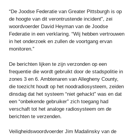
“De Joodse Federatie van Greater Pittsburgh is op
de hoogte van dit verontrustende incident”, zei
woordvoerder David Heyman van de Joodse
Federatie in een verklaring. “Wij hebben vertrouwen
in het onderzoek en zullen de voortgang ervan
monitoren.”
De berichten lijken te zijn verzonden op een
frequentie die wordt gebruikt door de stadspolitie in
zones 3 en 6. Ambtenaren van Allegheny County,
die toezicht houdt op het noodradiosysteem, zeiden
dinsdag dat het systeem “niet gehackt” was en dat
een “onbekende gebruiker” zich toegang had
verschaft tot het analoge radiosysteem om de
berichten te verzenden.
Veiligheidswoordvoerder Jim Madalinsky van de