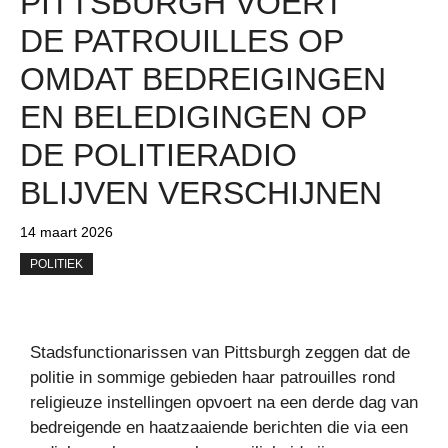
PITTSBURGH VOERT
DE PATROUILLES OP
OMDAT BEDREIGINGEN
EN BELEDIGINGEN OP
DE POLITIERADIO
BLIJVEN VERSCHIJNEN
14 maart 2026
POLITIEK
Stadsfunctionarissen van Pittsburgh zeggen dat de
politie in sommige gebieden haar patrouilles rond
religieuze instellingen opvoert na een derde dag van
bedreigende en haatzaaiende berichten die via een