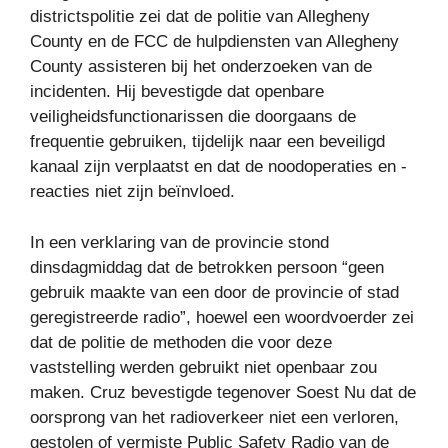
districtspolitie zei dat de politie van Allegheny
County en de FCC de hulpdiensten van Allegheny
County assisteren bij het onderzoeken van de
incidenten. Hij bevestigde dat openbare
veiligheidsfunctionarissen die doorgaans de
frequentie gebruiken, tijdelijk naar een beveiligd
kanaal zijn verplaatst en dat de noodoperaties en -
reacties niet zijn beïnvloed.
In een verklaring van de provincie stond
dinsdagmiddag dat de betrokken persoon “geen
gebruik maakte van een door de provincie of stad
geregistreerde radio”, hoewel een woordvoerder zei
dat de politie de methoden die voor deze
vaststelling werden gebruikt niet openbaar zou
maken. Cruz bevestigde tegenover Soest Nu dat de
oorsprong van het radioverkeer niet een verloren,
gestolen of vermiste Public Safety Radio van de