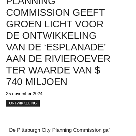
PLANNING
COMMISSION GEEFT
GROEN LICHT VOOR
DE ONTWIKKELING
VAN DE ‘ESPLANADE’
AAN DE RIVIEROEVER
TER WAARDE VAN $
740 MILJOEN
25 november 2024
ONTWIKKELING
De Pittsburgh City Planning Commission gaf