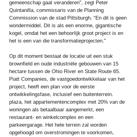
gemeenschap gaat veranderen”, zegt Peter
Quintanilla, commissaris van de Planning
Commission van de stad Pittsburgh. “En dit is geen
wondermiddel. Dit is als een enorme, gigantische
kogel, omdat het een behoorlijk groot project is en
het is een van die transformatieprojecten.”
Op dit moment bestaat de locatie uit een stuk
brownfield en oude industriële gebouwen van 15
hectare tussen de Ohio River en State Route 65.
Piatt Companies, de vastgoedontwikkelaar van het
project, heeft een plan voor de eerste
ontwikkelingsfase, inclusief een buitenterrein.
plaza, het appartementencomplex met 20% van de
woningen als betaalbaar aangemerkt, een
restaurant- en winkelcomplex en een
parkeergarage. Het hele terrein zal worden
opgehoogd om overstromingen te voorkomen,