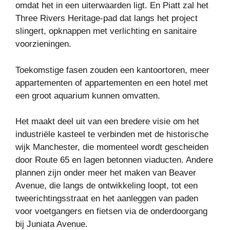
omdat het in een uiterwaarden ligt. En Piatt zal het
Three Rivers Heritage-pad dat langs het project
slingert, opknappen met verlichting en sanitaire
voorzieningen.
Toekomstige fasen zouden een kantoortoren, meer
appartementen of appartementen en een hotel met
een groot aquarium kunnen omvatten.
Het maakt deel uit van een bredere visie om het
industriële kasteel te verbinden met de historische
wijk Manchester, die momenteel wordt gescheiden
door Route 65 en lagen betonnen viaducten. Andere
plannen zijn onder meer het maken van Beaver
Avenue, die langs de ontwikkeling loopt, tot een
tweerichtingsstraat en het aanleggen van paden
voor voetgangers en fietsen via de onderdoorgang
bij Juniata Avenue.