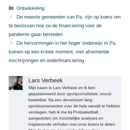
Categorieën
Ontwikkeling
De meeste gemeenten van Pa. zijn op koers om
te beslissen hoe ze de financiering voor de
pandemie gaan besteden
De hervormingen in het hoger onderwijs in Pa.
komen op een kritiek moment, met afnemende
inschrijvingen en onderfinanciering
Lars Verbeek
Mijn naam is Lars Verbeek en ik ben
gepassioneerd door sportjournalistiek, vooral
basketbal. Na een decennium lang
sportevenementen over de hele wereld te hebben
verslagen, heb ik me bij Probasketball
aangesloten om inzichtelijke analyses en
inspirerende verhalen met onze lezers te delen.