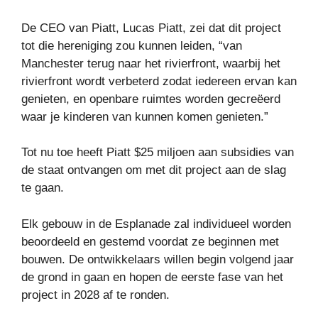
De CEO van Piatt, Lucas Piatt, zei dat dit project
tot die hereniging zou kunnen leiden, “van
Manchester terug naar het rivierfront, waarbij het
rivierfront wordt verbeterd zodat iedereen ervan kan
genieten, en openbare ruimtes worden gecreëerd
waar je kinderen van kunnen komen genieten.”
Tot nu toe heeft Piatt $25 miljoen aan subsidies van
de staat ontvangen om met dit project aan de slag
te gaan.
Elk gebouw in de Esplanade zal individueel worden
beoordeeld en gestemd voordat ze beginnen met
bouwen. De ontwikkelaars willen begin volgend jaar
de grond in gaan en hopen de eerste fase van het
project in 2028 af te ronden.