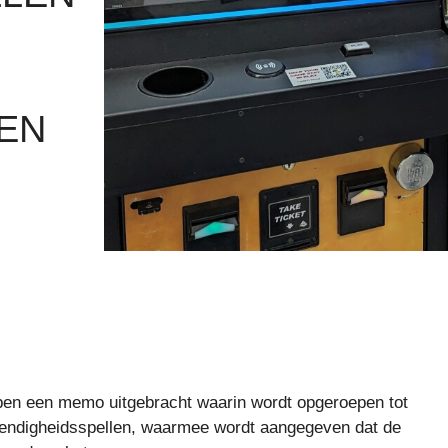
EN
en een memo uitgebracht waarin wordt opgeroepen tot
hendigheidsspellen, waarmee wordt aangegeven dat de