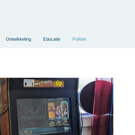
Ontwikkeling
Educatie
Politiek