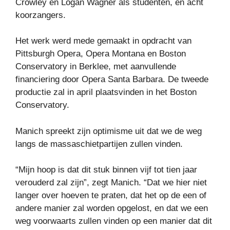
Crowley en Logan Wagner als studenten, en acht
koorzangers.
Het werk werd mede gemaakt in opdracht van
Pittsburgh Opera, Opera Montana en Boston
Conservatory in Berklee, met aanvullende
financiering door Opera Santa Barbara. De tweede
productie zal in april plaatsvinden in het Boston
Conservatory.
Manich spreekt zijn optimisme uit dat we de weg
langs de massaschietpartijen zullen vinden.
“Mijn hoop is dat dit stuk binnen vijf tot tien jaar
verouderd zal zijn”, zegt Manich. “Dat we hier niet
langer over hoeven te praten, dat het op de een of
andere manier zal worden opgelost, en dat we een
weg voorwaarts zullen vinden op een manier dat dit