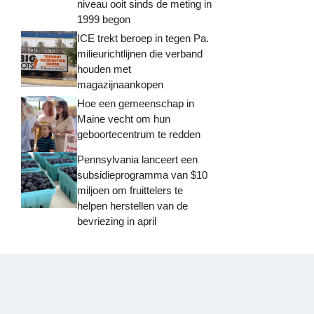
niveau ooit sinds de meting in
1999 begon
ICE trekt beroep in tegen Pa.
milieurichtlijnen die verband
houden met
magazijnaankopen
Hoe een gemeenschap in
Maine vecht om hun
geboortecentrum te redden
Pennsylvania lanceert een
subsidieprogramma van $10
miljoen om fruittelers te
helpen herstellen van de
bevriezing in april