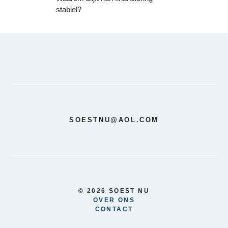
stabiel?
SOESTNU@AOL.COM
© 2026 SOEST NU
OVER ONS
CONTACT