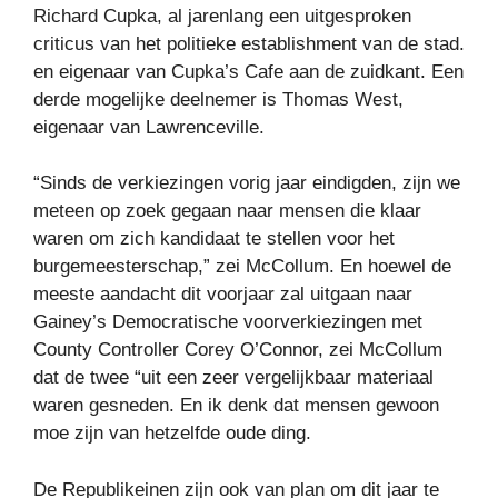
Richard Cupka, al jarenlang een uitgesproken
criticus van het politieke establishment van de stad.
en eigenaar van Cupka’s Cafe aan de zuidkant. Een
derde mogelijke deelnemer is Thomas West,
eigenaar van Lawrenceville.
“Sinds de verkiezingen vorig jaar eindigden, zijn we
meteen op zoek gegaan naar mensen die klaar
waren om zich kandidaat te stellen voor het
burgemeesterschap,” zei McCollum. En hoewel de
meeste aandacht dit voorjaar zal uitgaan naar
Gainey’s Democratische voorverkiezingen met
County Controller Corey O’Connor, zei McCollum
dat de twee “uit een zeer vergelijkbaar materiaal
waren gesneden. En ik denk dat mensen gewoon
moe zijn van hetzelfde oude ding.
De Republikeinen zijn ook van plan om dit jaar te