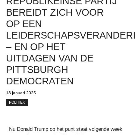
REPUBLIKEINSE PARTIJ
BEREIDT ZICH VOOR
OP EEN
LEIDERSCHAPSVERANDER
– EN OP HET
UITDAGEN VAN DE
PITTSBURGH
DEMOCRATEN
18 januari 2025
POLITIEK
Nu Donald Trump op het punt staat volgende week