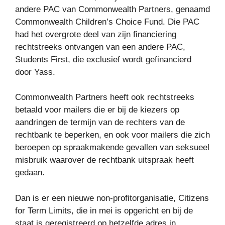
andere PAC van Commonwealth Partners, genaamd
Commonwealth Children’s Choice Fund. Die PAC
had het overgrote deel van zijn financiering
rechtstreeks ontvangen van een andere PAC,
Students First, die exclusief wordt gefinancierd
door Yass.
Commonwealth Partners heeft ook rechtstreeks
betaald voor mailers die er bij de kiezers op
aandringen de termijn van de rechters van de
rechtbank te beperken, en ook voor mailers die zich
beroepen op spraakmakende gevallen van seksueel
misbruik waarover de rechtbank uitspraak heeft
gedaan.
Dan is er een nieuwe non-profitorganisatie, Citizens
for Term Limits, die in mei is opgericht en bij de
staat is geregistreerd op hetzelfde adres in