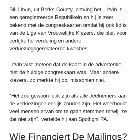
Bill Litvin, uit Berks County, ontving het. Litvin is
een geregistreerde Republikein en hij is zeer
bekend met de congreskaarten omdat hij ook lid is
van de Liga van Vrouwelijke Kiezers, die pleit voor
eerlijke herverdeling en andere
verkiezingsgerelateerde kwesties.
Litvin wist meteen dat de kaart in de advertentie
niet de huidige congreskaart was. Maar andere
kiezers, zo merkte hij op, misschien niet.
“Het zou gewoon leuk zijn als alle deelnemers aan
de verkiezingen eerlijk zouden zijn. Het weerhoudt
veel mensen ervan om te gaan stemmen terwijl ze
dat niet zijn”, vertelde hij aan Spotlight PA.
Wie Financiert De Mailings?