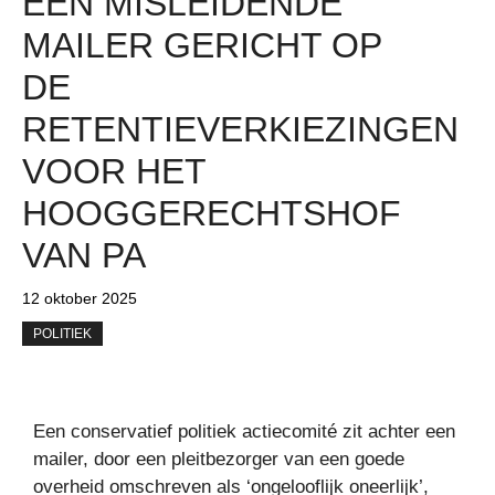
EEN MISLEIDENDE
MAILER GERICHT OP
DE
RETENTIEVERKIEZINGEN
VOOR HET
HOOGGERECHTSHOF
VAN PA
12 oktober 2025
POLITIEK
Een conservatief politiek actiecomité zit achter een
mailer, door een pleitbezorger van een goede
overheid omschreven als ‘ongelooflijk oneerlijk’,