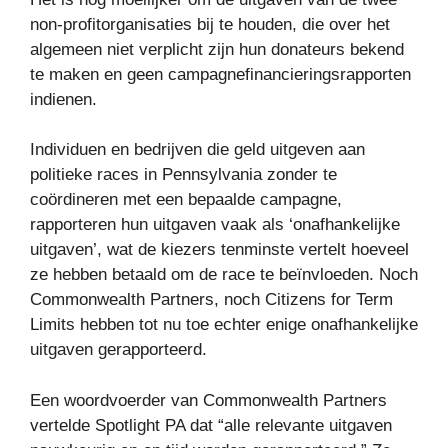
non-profitorganisaties bij te houden, die over het
algemeen niet verplicht zijn hun donateurs bekend
te maken en geen campagnefinancieringsrapporten
indienen.
Individuen en bedrijven die geld uitgeven aan
politieke races in Pennsylvania zonder te
coördineren met een bepaalde campagne,
rapporteren hun uitgaven vaak als ‘onafhankelijke
uitgaven’, wat de kiezers tenminste vertelt hoeveel
ze hebben betaald om de race te beïnvloeden. Noch
Commonwealth Partners, noch Citizens for Term
Limits hebben tot nu toe echter enige onafhankelijke
uitgaven gerapporteerd.
Een woordvoerder van Commonwealth Partners
vertelde Spotlight PA dat “alle relevante uitgaven