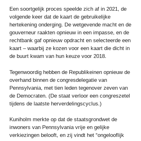
Een soortgelijk proces speelde zich af in 2021, de
volgende keer dat de kaart de gebruikelijke
hertekening onderging. De wetgevende macht en de
gouverneur raakten opnieuw in een impasse, en de
rechtbank gaf opnieuw opdracht en selecteerde een
kaart – waarbij ze kozen voor een kaart die dicht in
de buurt kwam van hun keuze voor 2018.
Tegenwoordig hebben de Republikeinen opnieuw de
overhand binnen de congresdelegatie van
Pennsylvania, met tien leden tegenover zeven van
de Democraten. (De staat verloor een congreszetel
tijdens de laatste herverdelingscyclus.)
Kuniholm merkte op dat de staatsgrondwet de
inwoners van Pennsylvania vrije en gelijke
verkiezingen belooft, en zij vindt het “ongelooflijk