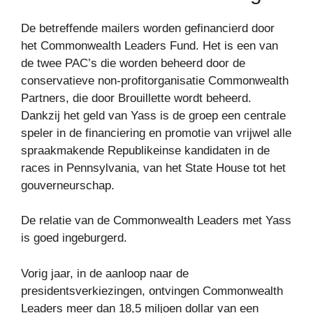
De betreffende mailers worden gefinancierd door
het Commonwealth Leaders Fund. Het is een van
de twee PAC’s die worden beheerd door de
conservatieve non-profitorganisatie Commonwealth
Partners, die door Brouillette wordt beheerd.
Dankzij het geld van Yass is de groep een centrale
speler in de financiering en promotie van vrijwel alle
spraakmakende Republikeinse kandidaten in de
races in Pennsylvania, van het State House tot het
gouverneurschap.
De relatie van de Commonwealth Leaders met Yass
is goed ingeburgerd.
Vorig jaar, in de aanloop naar de
presidentsverkiezingen, ontvingen Commonwealth
Leaders meer dan 18,5 miljoen dollar van een