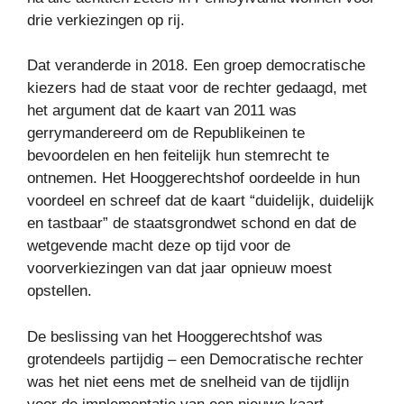
drie verkiezingen op rij.
Dat veranderde in 2018. Een groep democratische
kiezers had de staat voor de rechter gedaagd, met
het argument dat de kaart van 2011 was
gerrymandereerd om de Republikeinen te
bevoordelen en hen feitelijk hun stemrecht te
ontnemen. Het Hooggerechtshof oordeelde in hun
voordeel en schreef dat de kaart “duidelijk, duidelijk
en tastbaar” de staatsgrondwet schond en dat de
wetgevende macht deze op tijd voor de
voorverkiezingen van dat jaar opnieuw moest
opstellen.
De beslissing van het Hooggerechtshof was
grotendeels partijdig – een Democratische rechter
was het niet eens met de snelheid van de tijdlijn