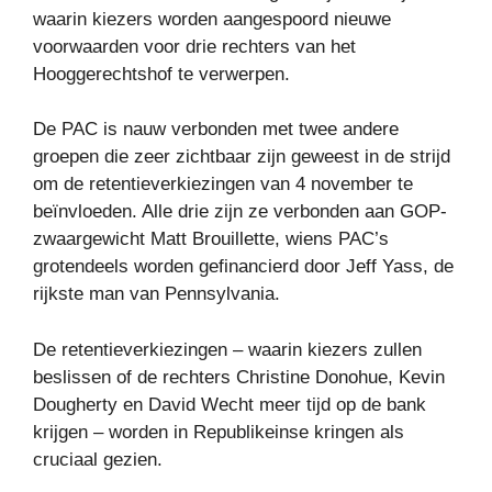
waarin kiezers worden aangespoord nieuwe
voorwaarden voor drie rechters van het
Hooggerechtshof te verwerpen.
De PAC is nauw verbonden met twee andere
groepen die zeer zichtbaar zijn geweest in de strijd
om de retentieverkiezingen van 4 november te
beïnvloeden. Alle drie zijn ze verbonden aan GOP-
zwaargewicht Matt Brouillette, wiens PAC’s
grotendeels worden gefinancierd door Jeff Yass, de
rijkste man van Pennsylvania.
De retentieverkiezingen – waarin kiezers zullen
beslissen of de rechters Christine Donohue, Kevin
Dougherty en David Wecht meer tijd op de bank
krijgen – worden in Republikeinse kringen als
cruciaal gezien.