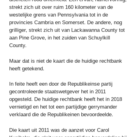
strekt zich uit over ruim 160 kilometer van de
westelijke grens van Pennsylvania tot in de
provincies Cambria en Somerset. De andere, nog
grilliger, strekt zich uit van Lackawanna County tot
aan Pine Grove, in het zuiden van Schuylkill
County.
Maar dat is niet de kaart die de huidige rechtbank
heeft getekend.
In feite heeft een door de Republikeinse partij
gecontroleerde staatswetgever het in 2011
opgesteld. De huidige rechtbank heeft het in 2018
vernietigd en het tot een partijdige gerrymander
verklaard die de Republikeinen bevoordeelde.
Die kaart uit 2011 was de aanzet voor Carol