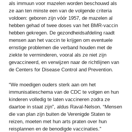
als immuun voor mazelen worden beschouwd als
ze aan ten minste een van de volgende criteria
voldoen: geboren zijn vóór 1957, de mazelen al
hebben gehad of twee doses van het BMR-vaccin
hebben gekregen. De gezondheidsafdeling raadt
mensen aan het vaccin te krijgen om eventuele
ernstige problemen die verband houden met de
ziekte te verminderen, vooral als ze niet zijn
gevaccineerd, en verwijzen naar de richtlijnen van
de Centers for Disease Control and Prevention.
“We moedigen ouders sterk aan om het
immunisatieschema van de CDC te volgen en hun
kinderen volledig te laten vaccineren zodra ze
daartoe in staat zijn”, aldus Raval-Nelson. “Mensen
die van plan zijn buiten de Verenigde Staten te
reizen, moeten met hun arts praten over hun
reisplannen en de benodigde vaccinaties.”