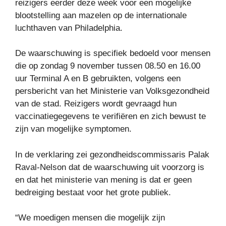
reizigers eerder deze week voor een mogelijke
blootstelling aan mazelen op de internationale
luchthaven van Philadelphia.
De waarschuwing is specifiek bedoeld voor mensen
die op zondag 9 november tussen 08.50 en 16.00
uur Terminal A en B gebruikten, volgens een
persbericht van het Ministerie van Volksgezondheid
van de stad. Reizigers wordt gevraagd hun
vaccinatiegegevens te verifiëren en zich bewust te
zijn van mogelijke symptomen.
In de verklaring zei gezondheidscommissaris Palak
Raval-Nelson dat de waarschuwing uit voorzorg is
en dat het ministerie van mening is dat er geen
bedreiging bestaat voor het grote publiek.
“We moedigen mensen die mogelijk zijn