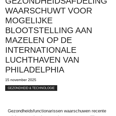
GEZONDHEIDSAFDELING
WAARSCHUWT VOOR
MOGELIJKE
BLOOTSTELLING AAN
MAZELEN OP DE
INTERNATIONALE
LUCHTHAVEN VAN
PHILADELPHIA
15 november 2025
GEZONDHEID & TECHNOLOGIE
Gezondheidsfunctionarissen waarschuwen recente