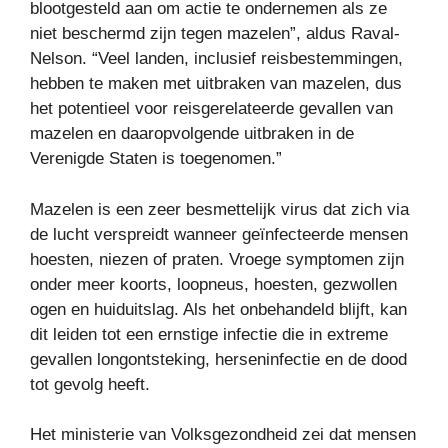
blootgesteld aan om actie te ondernemen als ze
niet beschermd zijn tegen mazelen”, aldus Raval-
Nelson. “Veel landen, inclusief reisbestemmingen,
hebben te maken met uitbraken van mazelen, dus
het potentieel voor reisgerelateerde gevallen van
mazelen en daaropvolgende uitbraken in de
Verenigde Staten is toegenomen.”
Mazelen is een zeer besmettelijk virus dat zich via
de lucht verspreidt wanneer geïnfecteerde mensen
hoesten, niezen of praten. Vroege symptomen zijn
onder meer koorts, loopneus, hoesten, gezwollen
ogen en huiduitslag. Als het onbehandeld blijft, kan
dit leiden tot een ernstige infectie die in extreme
gevallen longontsteking, herseninfectie en de dood
tot gevolg heeft.
Het ministerie van Volksgezondheid zei dat mensen