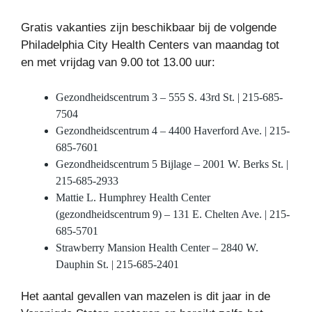
Gratis vakanties zijn beschikbaar bij de volgende
Philadelphia City Health Centers van maandag tot
en met vrijdag van 9.00 tot 13.00 uur:
Gezondheidscentrum 3 – 555 S. 43rd St. | 215-685-
7504
Gezondheidscentrum 4 – 4400 Haverford Ave. | 215-
685-7601
Gezondheidscentrum 5 Bijlage – 2001 W. Berks St. |
215-685-2933
Mattie L. Humphrey Health Center
(gezondheidscentrum 9) – 131 E. Chelten Ave. | 215-
685-5701
Strawberry Mansion Health Center – 2840 W.
Dauphin St. | 215-685-2401
Het aantal gevallen van mazelen is dit jaar in de