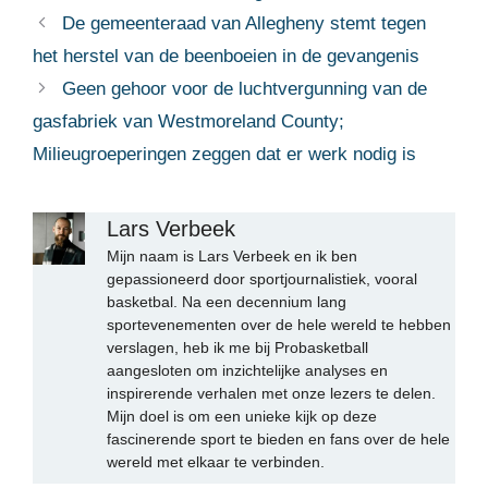
De gemeenteraad van Allegheny stemt tegen
het herstel van de beenboeien in de gevangenis
Geen gehoor voor de luchtvergunning van de
gasfabriek van Westmoreland County;
Milieugroeperingen zeggen dat er werk nodig is
Lars Verbeek
Mijn naam is Lars Verbeek en ik ben
gepassioneerd door sportjournalistiek, vooral
basketbal. Na een decennium lang
sportevenementen over de hele wereld te hebben
verslagen, heb ik me bij Probasketball
aangesloten om inzichtelijke analyses en
inspirerende verhalen met onze lezers te delen.
Mijn doel is om een unieke kijk op deze
fascinerende sport te bieden en fans over de hele
wereld met elkaar te verbinden.