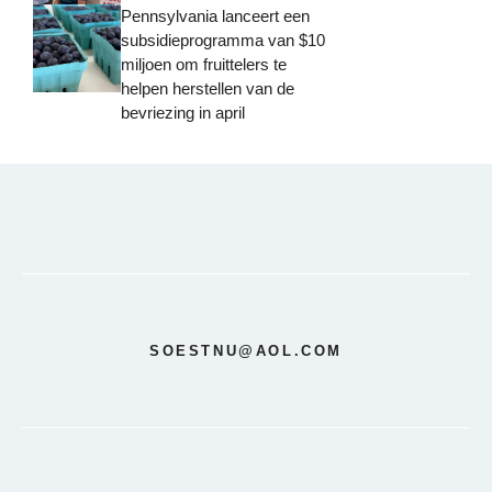
Pennsylvania lanceert een
subsidieprogramma van $10
miljoen om fruittelers te
helpen herstellen van de
bevriezing in april
SOESTNU@AOL.COM