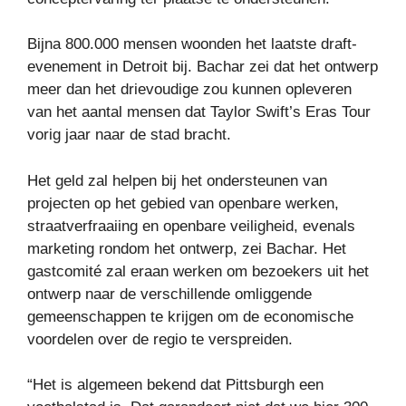
Bijna 800.000 mensen woonden het laatste draft-
evenement in Detroit bij. Bachar zei dat het ontwerp
meer dan het drievoudige zou kunnen opleveren
van het aantal mensen dat Taylor Swift’s Eras Tour
vorig jaar naar de stad bracht.
Het geld zal helpen bij het ondersteunen van
projecten op het gebied van openbare werken,
straatverfraaiing en openbare veiligheid, evenals
marketing rondom het ontwerp, zei Bachar. Het
gastcomité zal eraan werken om bezoekers uit het
ontwerp naar de verschillende omliggende
gemeenschappen te krijgen om de economische
voordelen over de regio te verspreiden.
“Het is algemeen bekend dat Pittsburgh een