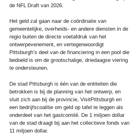
de NFL Draft van 2026.
Het geld zal gaan naar de coördinatie van
gemeentelijke, overheids- en andere diensten in de
regio buiten de directe voetafdruk van het
ontwerpevenement, en vertegenwoordigt
Pittsburgh’s deel van de financiering in een pool die
bedoeld is om de grootschalige, driedaagse viering
te ondersteunen.
De stad Pittsburgh is één van de entiteiten die
betrokken is bij de planning van het ontwerp, en
sluit zich aan bij de provincie, VisitPittsburgh en
een bedrijfscoalitie om geld op tafel te leggen als
onderdeel van het gastcomité. De 1 miljoen dollar
van de stad draagt ​​bij aan het collectieve fonds van
11 miljoen dollar.