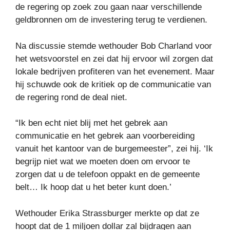
de regering op zoek zou gaan naar verschillende
geldbronnen om de investering terug te verdienen.
Na discussie stemde wethouder Bob Charland voor
het wetsvoorstel en zei dat hij ervoor wil zorgen dat
lokale bedrijven profiteren van het evenement. Maar
hij schuwde ook de kritiek op de communicatie van
de regering rond de deal niet.
“Ik ben echt niet blij met het gebrek aan
communicatie en het gebrek aan voorbereiding
vanuit het kantoor van de burgemeester”, zei hij. ‘Ik
begrijp niet wat we moeten doen om ervoor te
zorgen dat u de telefoon oppakt en de gemeente
belt… Ik hoop dat u het beter kunt doen.’
Wethouder Erika Strassburger merkte op dat ze
hoopt dat de 1 miljoen dollar zal bijdragen aan