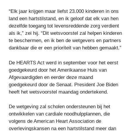
“Elk jaar krijgen maar liefst 23.000 kinderen in ons
land een hartstilstand, en ik geloof dat elk van hen
dezelfde toegang tot levensreddende zorg verdient
als ik,” zei hij. “Dit wetsvoorstel zal helpen kinderen
te beschermen, en ik ben de wetgevers en partners
dankbaar die er een prioriteit van hebben gemaakt.”
De HEARTS Act werd in september voor het eerst
goedgekeurd door het Amerikaanse Huis van
Afgevaardigden en eerder deze maand
goedgekeurd door de Senaat. President Joe Biden
heeft het wetsvoorstel maandag ondertekend.
De wetgeving zal scholen ondersteunen bij het
ontwikkelen van cardiale noodhulpplannen, die
volgens de American Heart Association de
overlevingskansen na een hartstilstand meer dan