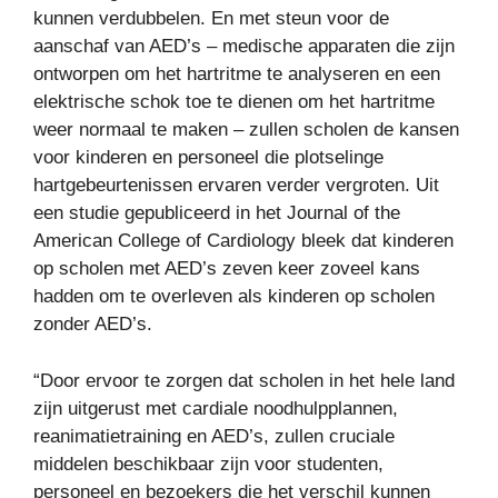
kunnen verdubbelen. En met steun voor de
aanschaf van AED’s – medische apparaten die zijn
ontworpen om het hartritme te analyseren en een
elektrische schok toe te dienen om het hartritme
weer normaal te maken – zullen scholen de kansen
voor kinderen en personeel die plotselinge
hartgebeurtenissen ervaren verder vergroten. Uit
een studie gepubliceerd in het Journal of the
American College of Cardiology bleek dat kinderen
op scholen met AED’s zeven keer zoveel kans
hadden om te overleven als kinderen op scholen
zonder AED’s.
“Door ervoor te zorgen dat scholen in het hele land
zijn uitgerust met cardiale noodhulpplannen,
reanimatietraining en AED’s, zullen cruciale
middelen beschikbaar zijn voor studenten,
personeel en bezoekers die het verschil kunnen