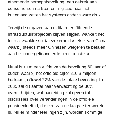
afnemende beroepsbevolking, een gebrek aan
consumentenmarkten en migratie naar het
buitenland zetten het systeem onder zware druk.
Terwijl de uitgaven aan militaire en flitsende
infrastructuurprojecten blijven stijgen, wankelt het
toch al zwakke socialezekerheidsstelsel van China,
waarbij steeds meer Chinezen weigeren te betalen
aan het ondergefinancierde pensioenstelsel.
Nu al is ruim een ​​vijfde van de bevolking 60 jaar of
ouder, waarbij het officiële cijfer 310,3 miljoen
bedraagt, oftewel 22% van de totale bevolking. In
2035 zal dit aantal naar verwachting de 30%
overschrijden, wat aanleiding zal geven tot
discussies over veranderingen in de officiële
pensioenleeftijd, die een van de laagste ter wereld
is. Nu er minder leerlingen zijn, worden sommige