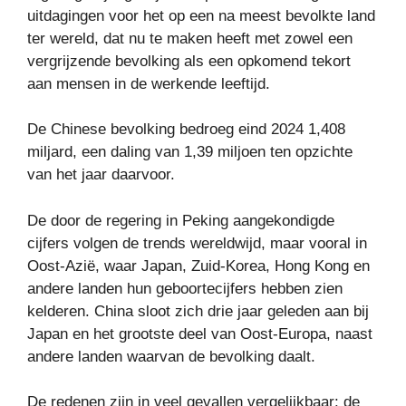
uitdagingen voor het op een na meest bevolkte land
ter wereld, dat nu te maken heeft met zowel een
vergrijzende bevolking als een opkomend tekort
aan mensen in de werkende leeftijd.
De Chinese bevolking bedroeg eind 2024 1,408
miljard, een daling van 1,39 miljoen ten opzichte
van het jaar daarvoor.
De door de regering in Peking aangekondigde
cijfers volgen de trends wereldwijd, maar vooral in
Oost-Azië, waar Japan, Zuid-Korea, Hong Kong en
andere landen hun geboortecijfers hebben zien
kelderen. China sloot zich drie jaar geleden aan bij
Japan en het grootste deel van Oost-Europa, naast
andere landen waarvan de bevolking daalt.
De redenen zijn in veel gevallen vergelijkbaar: de