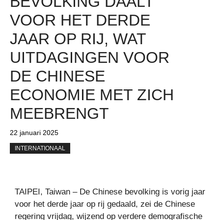
BEVOLKING DAALT
VOOR HET DERDE
JAAR OP RIJ, WAT
UITDAGINGEN VOOR
DE CHINESE
ECONOMIE MET ZICH
MEEBRENGT
22 januari 2025
INTERNATIONAAL
TAIPEI, Taiwan – De Chinese bevolking is vorig jaar
voor het derde jaar op rij gedaald, zei de Chinese
regering vrijdag, wijzend op verdere demografische