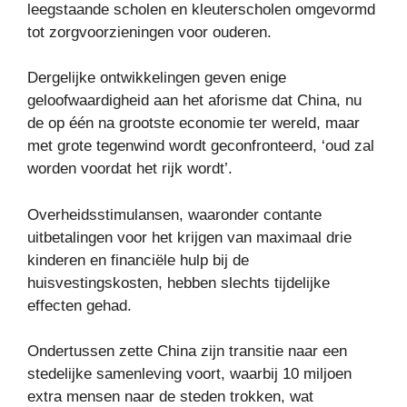
leegstaande scholen en kleuterscholen omgevormd
tot zorgvoorzieningen voor ouderen.
Dergelijke ontwikkelingen geven enige
geloofwaardigheid aan het aforisme dat China, nu
de op één na grootste economie ter wereld, maar
met grote tegenwind wordt geconfronteerd, ‘oud zal
worden voordat het rijk wordt’.
Overheidsstimulansen, waaronder contante
uitbetalingen voor het krijgen van maximaal drie
kinderen en financiële hulp bij de
huisvestingskosten, hebben slechts tijdelijke
effecten gehad.
Ondertussen zette China zijn transitie naar een
stedelijke samenleving voort, waarbij 10 miljoen
extra mensen naar de steden trokken, wat