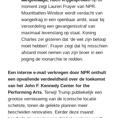
moment zegt Lauren Frayer van NPR.
Mountbatten-Windsor wordt verdacht van
wangedrag in een openbaar ambt, waar bij
veroordeling een gevangenisstraf van
maximaal levenslang op staat. Koning
Charles zei gisteren dat ‘de wet zijn beloop
moet hebben’. Frayer zegt dat hij misschien
afstand moet nemen van zijn broer in een
poging de monarchie te redden.
Een interne e-mail verkregen door NPR onthult
een opvallende verdeeldheid over de toekomst
van het John F. Kennedy Center for the
Performing Arts.
Terwijl Trump publiekelijk een
grootse vernieuwing van de iconische locatie
schetste, tonen de gelekte plannen meer
bescheiden renovaties. Eerder deze maand