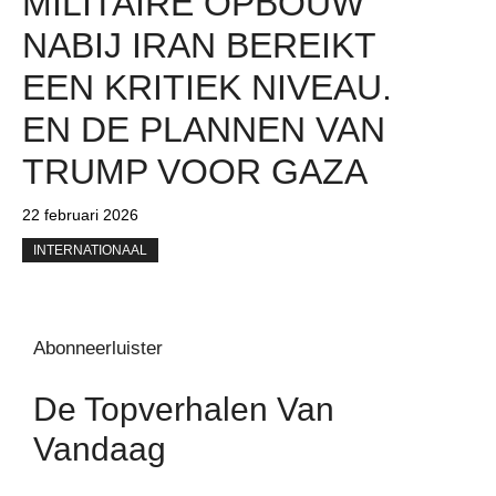
MILITAIRE OPBOUW
NABIJ IRAN BEREIKT
EEN KRITIEK NIVEAU.
EN DE PLANNEN VAN
TRUMP VOOR GAZA
22 februari 2026
INTERNATIONAAL
Abonneerluister
De Topverhalen Van
Vandaag