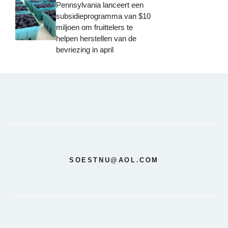
Pennsylvania lanceert een
subsidieprogramma van $10
miljoen om fruittelers te
helpen herstellen van de
bevriezing in april
SOESTNU@AOL.COM