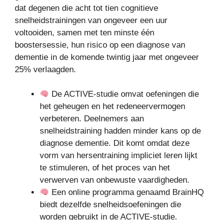
dat degenen die acht tot tien cognitieve
snelheidstrainingen van ongeveer een uur
voltooiden, samen met ten minste één
boostersessie, hun risico op een diagnose van
dementie in de komende twintig jaar met ongeveer
25% verlaagden.
De ACTIVE-studie omvat oefeningen die
het geheugen en het redeneervermogen
verbeteren. Deelnemers aan
snelheidstraining hadden minder kans op de
diagnose dementie. Dit komt omdat deze
vorm van hersentraining impliciet leren lijkt
te stimuleren, of het proces van het
verwerven van onbewuste vaardigheden.
Een online programma genaamd BrainHQ
biedt dezelfde snelheidsoefeningen die
worden gebruikt in de ACTIVE-studie.