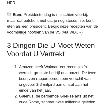
NPR.
Eten:
Presidentendag is misschien voorbij,
maar dat betekent niet dat je nog steeds niet kunt
eten als een president. Bekijk deze recepten van de
voormalige hoofden van de VS (via WBUR)
3 Dingen Die U Moet Weten
Voordat U Vertrekt
Amazon heeft Walmart onttroond als ’s
werelds grootste bedrijf qua omzet. De twee
bedrijven rapporteerden een verschil van
ongeveer $ 3 miljard aan omzet aan het
einde van het jaar.
Galenus, de beroemde Griekse arts uit het
oude Rome, schreef twee millennia geleden