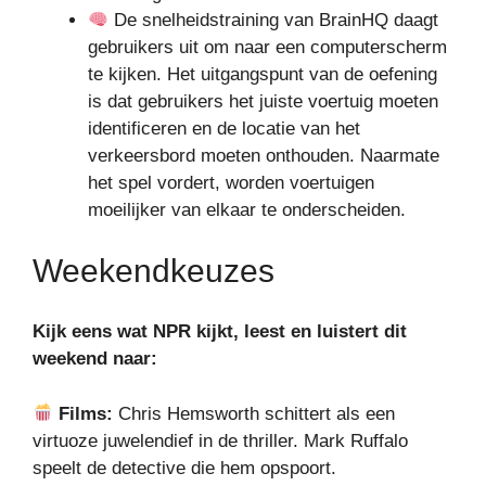
De snelheidstraining van BrainHQ daagt
gebruikers uit om naar een computerscherm
te kijken. Het uitgangspunt van de oefening
is dat gebruikers het juiste voertuig moeten
identificeren en de locatie van het
verkeersbord moeten onthouden. Naarmate
het spel vordert, worden voertuigen
moeilijker van elkaar te onderscheiden.
Weekendkeuzes
Kijk eens wat
NPR
kijkt, leest en luistert dit
weekend naar:
Films:
Chris Hemsworth schittert als een
virtuoze juwelendief in de thriller. Mark Ruffalo
speelt de detective die hem opspoort.