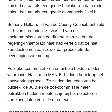
zoiets bestaat als een goede bewaker en dat er niet
zoiets bestaat als een goede gevangenis,” zei hij.
Bethany Hallam, lid van de County Council, onthield
zich van stemming; ze was lid van de
zoekcommissie van de directeur en zei dat de
regering-Innamorato haar had verteld dat ze niet
kon deelnemen aan zowel dat proces als de
bevestigingsstemming.
Publieke commentatoren en enkele bestuursleden,
waaronder Hallam en MAN-E, hadden kritiek op het
aanwervingsproces. Ze zeiden dat leden van het
publiek, de JOB en de zoekcommissie meer
betrokken hadden moeten zijn bij het selecteren
van kandidaten voor de directeur.