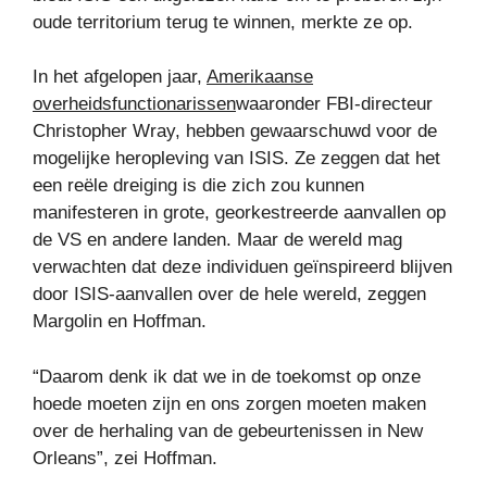
oude territorium terug te winnen, merkte ze op.
In het afgelopen jaar,
Amerikaanse
overheidsfunctionarissen
waaronder FBI-directeur
Christopher Wray, hebben gewaarschuwd voor de
mogelijke heropleving van ISIS. Ze zeggen dat het
een reële dreiging is die zich zou kunnen
manifesteren in grote, georkestreerde aanvallen op
de VS en andere landen. Maar de wereld mag
verwachten dat deze individuen geïnspireerd blijven
door ISIS-aanvallen over de hele wereld, zeggen
Margolin en Hoffman.
“Daarom denk ik dat we in de toekomst op onze
hoede moeten zijn en ons zorgen moeten maken
over de herhaling van de gebeurtenissen in New
Orleans”, zei Hoffman.