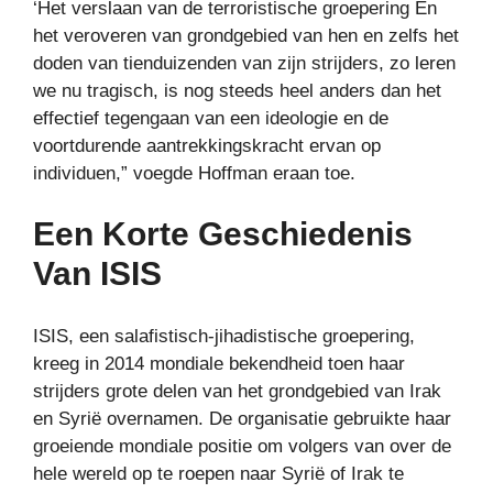
‘Het verslaan van de terroristische groepering
En
het veroveren van grondgebied van hen en zelfs het
doden van tienduizenden van zijn strijders, zo leren
we nu tragisch, is nog steeds heel anders dan het
effectief tegengaan van een ideologie en de
voortdurende aantrekkingskracht ervan op
individuen,” voegde Hoffman eraan toe.
Een Korte Geschiedenis
Van ISIS
ISIS, een salafistisch-jihadistische groepering,
kreeg in 2014 mondiale bekendheid toen haar
strijders grote delen van het grondgebied van Irak
en Syrië overnamen. De organisatie gebruikte haar
groeiende mondiale positie om volgers van over de
hele wereld op te roepen naar Syrië of Irak te