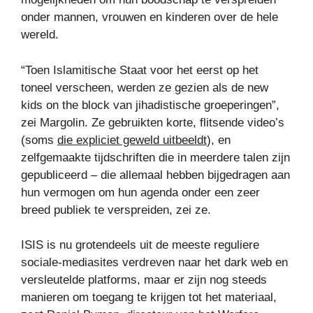
onder mannen, vrouwen en kinderen over de hele
wereld.
“Toen Islamitische Staat voor het eerst op het
toneel verscheen, werden ze gezien als de new
kids on the block van jihadistische groeperingen”,
zei Margolin. Ze gebruikten korte, flitsende video’s
(soms
die expliciet geweld uitbeeldt
), en
zelfgemaakte tijdschriften die in meerdere talen zijn
gepubliceerd – die allemaal hebben bijgedragen aan
hun vermogen om hun agenda onder een zeer
breed publiek te verspreiden, zei ze.
ISIS is nu grotendeels uit de meeste reguliere
sociale-mediasites verdreven naar het dark web en
versleutelde platforms, maar er zijn nog steeds
manieren om toegang te krijgen tot het materiaal,