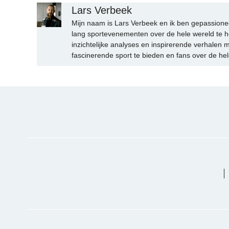
Lars Verbeek
Mijn naam is Lars Verbeek en ik ben gepassionee
lang sportevenementen over de hele wereld te h
inzichtelijke analyses en inspirerende verhalen m
fascinerende sport te bieden en fans over de hel