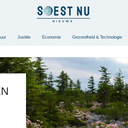
tuur
Justitie
Economie
Gezondheid & Technologie
EN