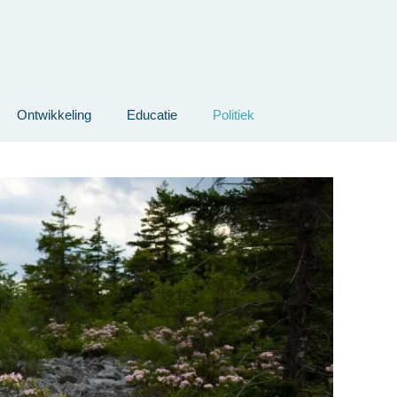
Ontwikkeling
Educatie
Politiek