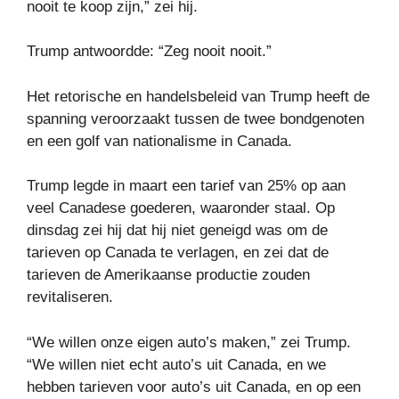
nooit te koop zijn,” zei hij.
Trump antwoordde: “Zeg nooit nooit.”
Het retorische en handelsbeleid van Trump heeft de
spanning veroorzaakt tussen de twee bondgenoten
en een golf van nationalisme in Canada.
Trump legde in maart een tarief van 25% op aan
veel Canadese goederen, waaronder staal. Op
dinsdag zei hij dat hij niet geneigd was om de
tarieven op Canada te verlagen, en zei dat de
tarieven de Amerikaanse productie zouden
revitaliseren.
“We willen onze eigen auto’s maken,” zei Trump.
“We willen niet echt auto’s uit Canada, en we
hebben tarieven voor auto’s uit Canada, en op een