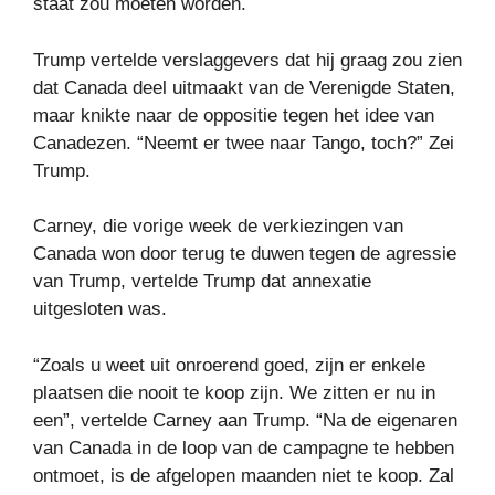
staat zou moeten worden.
Trump vertelde verslaggevers dat hij graag zou zien
dat Canada deel uitmaakt van de Verenigde Staten,
maar knikte naar de oppositie tegen het idee van
Canadezen. “Neemt er twee naar Tango, toch?” Zei
Trump.
Carney, die vorige week de verkiezingen van
Canada won door terug te duwen tegen de agressie
van Trump, vertelde Trump dat annexatie
uitgesloten was.
“Zoals u weet uit onroerend goed, zijn er enkele
plaatsen die nooit te koop zijn. We zitten er nu in
een”, vertelde Carney aan Trump. “Na de eigenaren
van Canada in de loop van de campagne te hebben
ontmoet, is de afgelopen maanden niet te koop. Zal