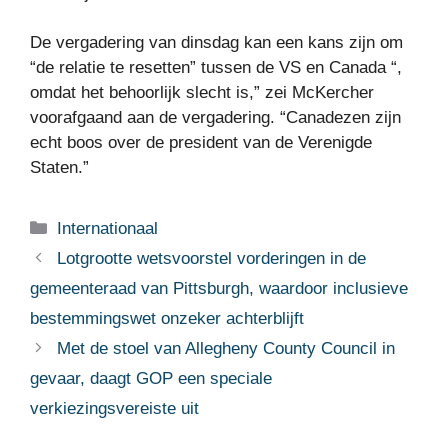
De vergadering van dinsdag kan een kans zijn om
“de relatie te resetten” tussen de VS en Canada “,
omdat het behoorlijk slecht is,” zei McKercher
voorafgaand aan de vergadering. “Canadezen zijn
echt boos over de president van de Verenigde
Staten.”
Categorieën
Internationaal
Lotgrootte wetsvoorstel vorderingen in de
gemeenteraad van Pittsburgh, waardoor inclusieve
bestemmingswet onzeker achterblijft
Met de stoel van Allegheny County Council in
gevaar, daagt GOP een speciale
verkiezingsvereiste uit