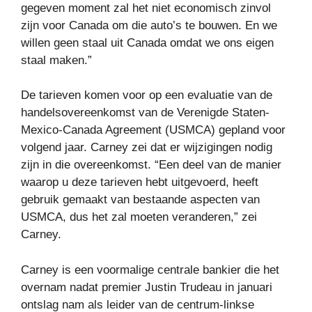
gegeven moment zal het niet economisch zinvol
zijn voor Canada om die auto’s te bouwen. En we
willen geen staal uit Canada omdat we ons eigen
staal maken.”
De tarieven komen voor op een evaluatie van de
handelsovereenkomst van de Verenigde Staten-
Mexico-Canada Agreement (USMCA) gepland voor
volgend jaar. Carney zei dat er wijzigingen nodig
zijn in die overeenkomst. “Een deel van de manier
waarop u deze tarieven hebt uitgevoerd, heeft
gebruik gemaakt van bestaande aspecten van
USMCA, dus het zal moeten veranderen,” zei
Carney.
Carney is een voormalige centrale bankier die het
overnam nadat premier Justin Trudeau in januari
ontslag nam als leider van de centrum-linkse