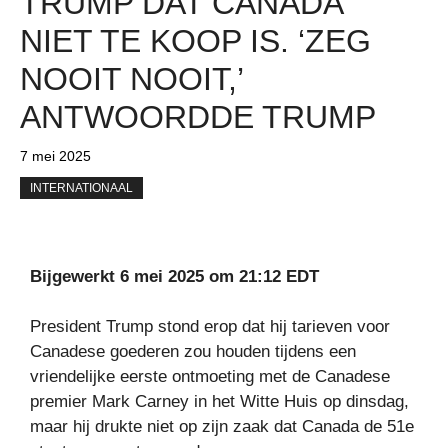
TRUMP DAT CANADA
NIET TE KOOP IS. ‘ZEG
NOOIT NOOIT,’
ANTWOORDDE TRUMP
7 mei 2025
INTERNATIONAAL
Bijgewerkt 6 mei 2025 om 21:12 EDT
President Trump stond erop dat hij tarieven voor
Canadese goederen zou houden tijdens een
vriendelijke eerste ontmoeting met de Canadese
premier Mark Carney in het Witte Huis op dinsdag,
maar hij drukte niet op zijn zaak dat Canada de 51e