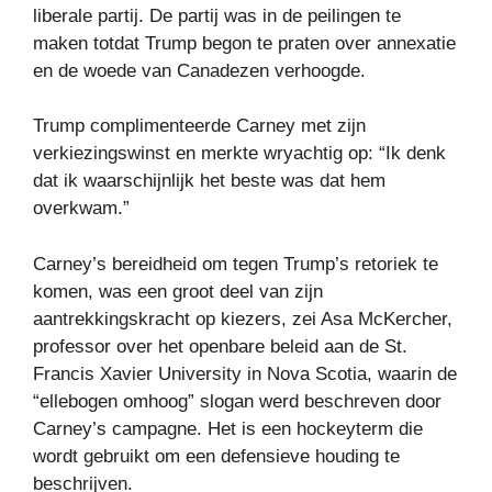
liberale partij. De partij was in de peilingen te
maken totdat Trump begon te praten over annexatie
en de woede van Canadezen verhoogde.
Trump complimenteerde Carney met zijn
verkiezingswinst en merkte wryachtig op: “Ik denk
dat ik waarschijnlijk het beste was dat hem
overkwam.”
Carney’s bereidheid om tegen Trump’s retoriek te
komen, was een groot deel van zijn
aantrekkingskracht op kiezers, zei Asa McKercher,
professor over het openbare beleid aan de St.
Francis Xavier University in Nova Scotia, waarin de
“ellebogen omhoog” slogan werd beschreven door
Carney’s campagne. Het is een hockeyterm die
wordt gebruikt om een ​​defensieve houding te
beschrijven.