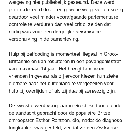
wetgeving niet publiekelijk gesteund. Deze werd
geïntroduceerd door een gewone wetgever en kreeg
daardoor veel minder voorafgaande parlementaire
controle te verduren dan veel critici zeiden dat
nodig was voor een dergelijke seismische
verschuiving in de samenleving.
Hulp bij zelfdoding is momenteel illegaal in Groot-
Brittannië en kan resulteren in een gevangenisstraf
van maximaal 14 jaar. Het brengt familie en
vrienden in gevaar als zij ervoor kiezen hun zieke
dierbare naar het buitenland te vergezellen voor
hulp bij overlijden of als zij daarbij aanwezig zijn.
De kwestie werd vorig jaar in Groot-Brittannië onder
de aandacht gebracht door de populaire Britse
omroepster Esther Rantzen, die, nadat de diagnose
longkanker was gesteld, zei dat ze een Zwitserse