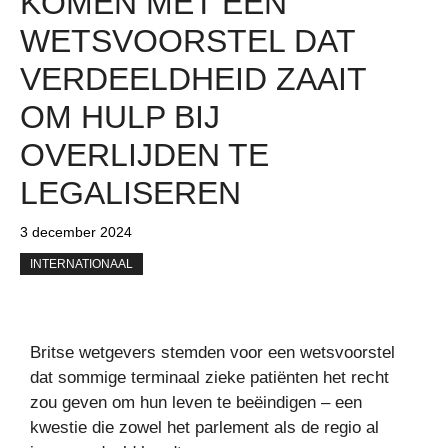
KOMEN MET EEN
WETSVOORSTEL DAT
VERDEELDHEID ZAAIT
OM HULP BIJ
OVERLIJDEN TE
LEGALISEREN
3 december 2024
INTERNATIONAAL
Britse wetgevers stemden voor een wetsvoorstel
dat sommige terminaal zieke patiënten het recht
zou geven om hun leven te beëindigen – een
kwestie die zowel het parlement als de regio al