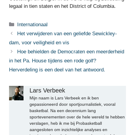
legaal in tien staten en het District of Columbia.
Categorieën
Internationaal
Het verwijderen van een geliefde Sewickley-
dam, voor veiligheid en vis
Hoe behielden de Democraten een meerderheid
in het Pa. House tijdens een rode golf?
Herverdeling is een deel van het antwoord.
Lars Verbeek
Mijn naam is Lars Verbeek en ik ben
gepassioneerd door sportjournalistiek, vooral
basketbal. Na een decennium lang
sportevenementen over de hele wereld te hebben
verslagen, heb ik me bij Probasketball
aangesloten om inzichtelijke analyses en