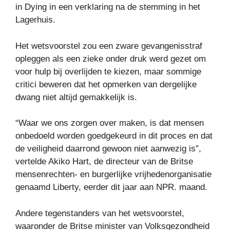
in Dying in een verklaring na de stemming in het
Lagerhuis.
Het wetsvoorstel zou een zware gevangenisstraf
opleggen als een zieke onder druk werd gezet om
voor hulp bij overlijden te kiezen, maar sommige
critici beweren dat het opmerken van dergelijke
dwang niet altijd gemakkelijk is.
“Waar we ons zorgen over maken, is dat mensen
onbedoeld worden goedgekeurd in dit proces en dat
de veiligheid daarrond gewoon niet aanwezig is”,
vertelde Akiko Hart, de directeur van de Britse
mensenrechten- en burgerlijke vrijhedenorganisatie
genaamd Liberty, eerder dit jaar aan NPR. maand.
Andere tegenstanders van het wetsvoorstel,
waaronder de Britse minister van Volksgezondheid