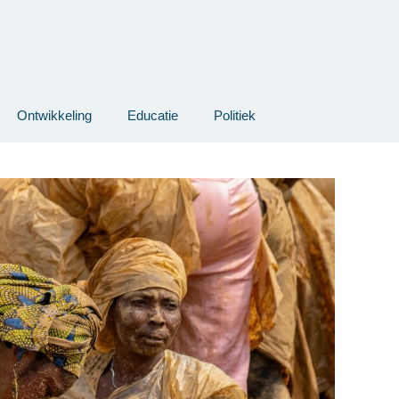
Ontwikkeling
Educatie
Politiek