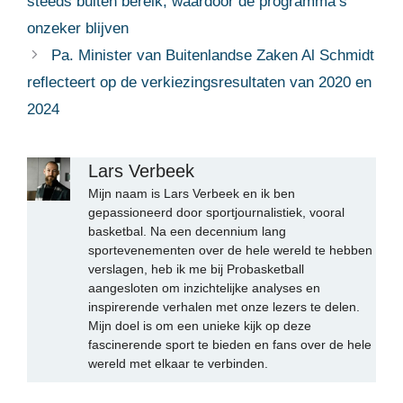
steeds buiten bereik, waardoor de programma’s
onzeker blijven
Pa. Minister van Buitenlandse Zaken Al Schmidt
reflecteert op de verkiezingsresultaten van 2020 en
2024
Lars Verbeek
Mijn naam is Lars Verbeek en ik ben
gepassioneerd door sportjournalistiek, vooral
basketbal. Na een decennium lang
sportevenementen over de hele wereld te hebben
verslagen, heb ik me bij Probasketball
aangesloten om inzichtelijke analyses en
inspirerende verhalen met onze lezers te delen.
Mijn doel is om een unieke kijk op deze
fascinerende sport te bieden en fans over de hele
wereld met elkaar te verbinden.