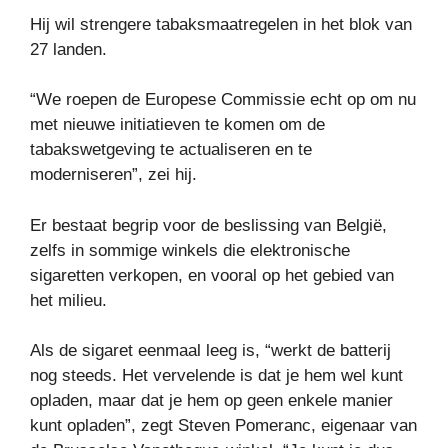
Hij wil strengere tabaksmaatregelen in het blok van
27 landen.
“We roepen de Europese Commissie echt op om nu
met nieuwe initiatieven te komen om de
tabakswetgeving te actualiseren en te
moderniseren”, zei hij.
Er bestaat begrip voor de beslissing van België,
zelfs in sommige winkels die elektronische
sigaretten verkopen, en vooral op het gebied van
het milieu.
Als de sigaret eenmaal leeg is, “werkt de batterij
nog steeds. Het vervelende is dat je hem wel kunt
opladen, maar dat je hem op geen enkele manier
kunt opladen”, zegt Steven Pomeranc, eigenaar van