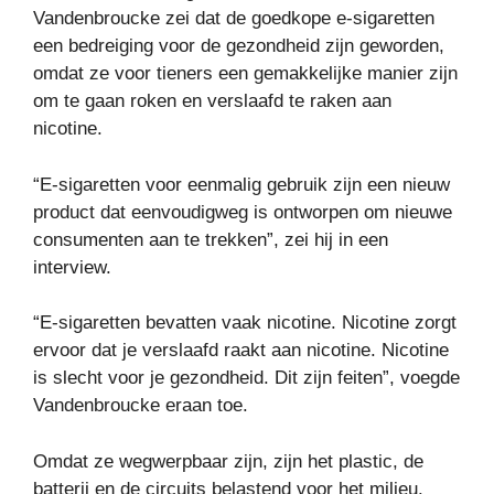
Vandenbroucke zei dat de goedkope e-sigaretten
een bedreiging voor de gezondheid zijn geworden,
omdat ze voor tieners een gemakkelijke manier zijn
om te gaan roken en verslaafd te raken aan
nicotine.
“E-sigaretten voor eenmalig gebruik zijn een nieuw
product dat eenvoudigweg is ontworpen om nieuwe
consumenten aan te trekken”, zei hij in een
interview.
“E-sigaretten bevatten vaak nicotine. Nicotine zorgt
ervoor dat je verslaafd raakt aan nicotine. Nicotine
is slecht voor je gezondheid. Dit zijn feiten”, voegde
Vandenbroucke eraan toe.
Omdat ze wegwerpbaar zijn, zijn het plastic, de
batterij en de circuits belastend voor het milieu.