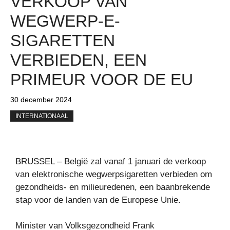
VERKOOP VAN
WEGWERP-E-
SIGARETTEN
VERBIEDEN, EEN
PRIMEUR VOOR DE EU
30 december 2024
INTERNATIONAAL
BRUSSEL – België zal vanaf 1 januari de verkoop
van elektronische wegwerpsigaretten verbieden om
gezondheids- en milieuredenen, een baanbrekende
stap voor de landen van de Europese Unie.
Minister van Volksgezondheid Frank