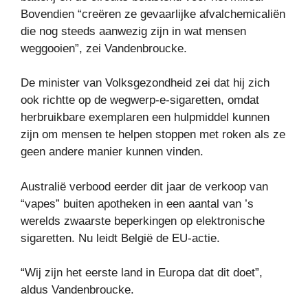
Bovendien “creëren ze gevaarlijke afvalchemicaliën
die nog steeds aanwezig zijn in wat mensen
weggooien”, zei Vandenbroucke.
De minister van Volksgezondheid zei dat hij zich
ook richtte op de wegwerp-e-sigaretten, omdat
herbruikbare exemplaren een hulpmiddel kunnen
zijn om mensen te helpen stoppen met roken als ze
geen andere manier kunnen vinden.
Australië verbood eerder dit jaar de verkoop van
“vapes” buiten apotheken in een aantal van ’s
werelds zwaarste beperkingen op elektronische
sigaretten. Nu leidt België de EU-actie.
“Wij zijn het eerste land in Europa dat dit doet”,
aldus Vandenbroucke.