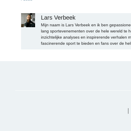
Lars Verbeek
Mijn naam is Lars Verbeek en ik ben gepassionee
lang sportevenementen over de hele wereld te h
inzichtelijke analyses en inspirerende verhalen m
fascinerende sport te bieden en fans over de hel