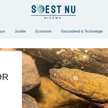
tuur
Justitie
Economie
Gezondheid & Technologie
OR