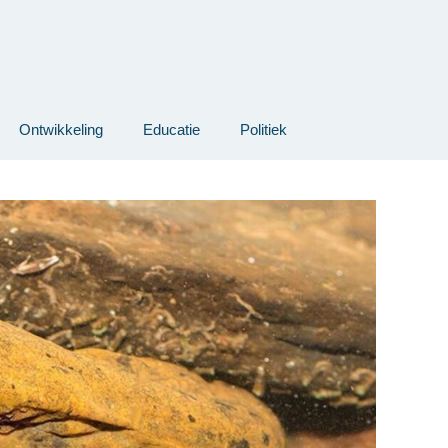
Ontwikkeling
Educatie
Politiek