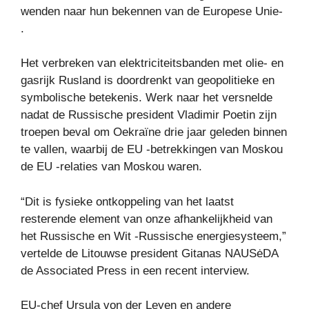
wenden naar hun bekennen van de Europese Unie-
.
Het verbreken van elektriciteitsbanden met olie- en
gasrijk Rusland is doordrenkt van geopolitieke en
symbolische betekenis. Werk naar het versnelde
nadat de Russische president Vladimir Poetin zijn
troepen beval om Oekraïne drie jaar geleden binnen
te vallen, waarbij de EU -betrekkingen van Moskou
de EU -relaties van Moskou waren.
“Dit is fysieke ontkoppeling van het laatst
resterende element van onze afhankelijkheid van
het Russische en Wit -Russische energiesysteem,”
vertelde de Litouwse president Gitanas NAUSėDA
de Associated Press in een recent interview.
EU-chef Ursula von der Leyen en andere