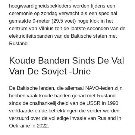
hoogwaardigheidsbekleders worden tijdens een
ceremonie op zondag verwacht als een speciaal
gemaakte 9-meter (29,5 voet) hoge klok in het
centrum van Vilnius telt de laatste seconden van de
elektriciteitsbanden van de Baltische staten met
Rusland.
Koude Banden Sinds De Val
Van De Sovjet -Unie
De Baltische landen, die allemaal NAVO-leden zijn,
hebben vaak koude banden gehad met Rusland
sinds de onafhankelijkheid van de USSR in 1990
verklaarde-en de betrekkingen die verder werden
verzuurd over de volledige invasie van Rusland in
Oekraïne in 2022.