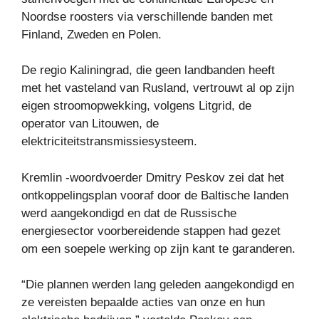
Noordse roosters via verschillende banden met
Finland, Zweden en Polen.
De regio Kaliningrad, die geen landbanden heeft
met het vasteland van Rusland, vertrouwt al op zijn
eigen stroomopwekking, volgens Litgrid, de
operator van Litouwen, de
elektriciteitstransmissiesysteem.
Kremlin -woordvoerder Dmitry Peskov zei dat het
ontkoppelingsplan vooraf door de Baltische landen
werd aangekondigd en dat de Russische
energiesector voorbereidende stappen had gezet
om een ​​soepele werking op zijn kant te garanderen.
“Die plannen werden lang geleden aangekondigd en
ze vereisten bepaalde acties van onze en hun