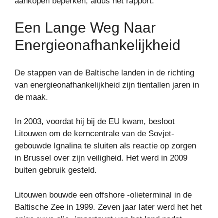
aankopen beperken, aldus het rapport.
Een Lange Weg Naar
Energieonafhankelijkheid
De stappen van de Baltische landen in de richting
van energieonafhankelijkheid zijn tientallen jaren in
de maak.
In 2003, voordat hij bij de EU kwam, besloot
Litouwen om de kerncentrale van de Sovjet-
gebouwde Ignalina te sluiten als reactie op zorgen
in Brussel over zijn veiligheid. Het werd in 2009
buiten gebruik gesteld.
Litouwen bouwde een offshore -olieterminal in de
Baltische Zee in 1999. Zeven jaar later werd het het