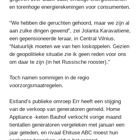
en torenhoge energierekeningen voor consumenten.
“We hebben die geruchten gehoord, maar we zijn al
aan zulke dingen gewend”, zei Jolanta Karavaitienė,
een gepensioneerde leraar, in Central Vilnius.
“Natuurlijk moeten we van hen loskoppelen. Gezien
de geopolitieke situatie zie ik geen reden voor ons
om daar te zijn (in het Russische rooster).”
Toch namen sommigen in de regio
voorzorgsmaatregelen.
Estland’s publieke omroep Err heeft een stijging
van de verkoop van generatoren gemeld. Home
Appliance -keten Bauhof verkocht vorige maand
tientallen generatoren vergeleken met januari een
jaar geleden, en rivaal Ehituse ABC moest hun