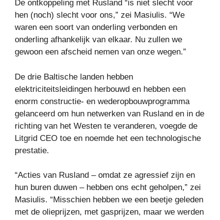
De ontkoppeling met Rusland “is niet slecht voor
hen (noch) slecht voor ons,” zei Masiulis. “We
waren een soort van onderling verbonden en
onderling afhankelijk van elkaar. Nu zullen we
gewoon een afscheid nemen van onze wegen.”
De drie Baltische landen hebben
elektriciteitsleidingen herbouwd en hebben een
enorm constructie- en wederopbouwprogramma
gelanceerd om hun netwerken van Rusland en in de
richting van het Westen te veranderen, voegde de
Litgrid CEO toe en noemde het een technologische
prestatie.
“Acties van Rusland – omdat ze agressief zijn en
hun buren duwen – hebben ons echt geholpen,” zei
Masiulis. “Misschien hebben we een beetje geleden
met de olieprijzen, met gasprijzen, maar we werden