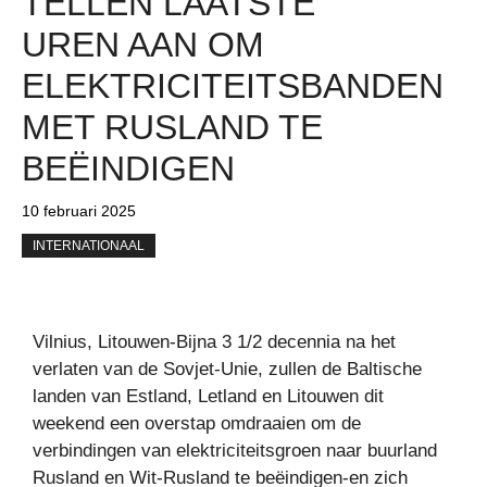
TELLEN LAATSTE
UREN AAN OM
ELEKTRICITEITSBANDEN
MET RUSLAND TE
BEËINDIGEN
10 februari 2025
INTERNATIONAAL
Vilnius, Litouwen-Bijna 3 1/2 decennia na het
verlaten van de Sovjet-Unie, zullen de Baltische
landen van Estland, Letland en Litouwen dit
weekend een overstap omdraaien om de
verbindingen van elektriciteitsgroen naar buurland
Rusland en Wit-Rusland te beëindigen-en zich