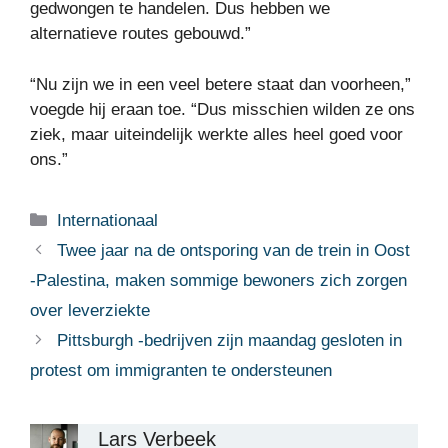
gedwongen te handelen. Dus hebben we
alternatieve routes gebouwd.”
“Nu zijn we in een veel betere staat dan voorheen,”
voegde hij eraan toe. “Dus misschien wilden ze ons
ziek, maar uiteindelijk werkte alles heel goed voor
ons.”
Categorieën
Internationaal
Twee jaar na de ontsporing van de trein in Oost
-Palestina, maken sommige bewoners zich zorgen
over leverziekte
Pittsburgh -bedrijven zijn maandag gesloten in
protest om immigranten te ondersteunen
Lars Verbeek