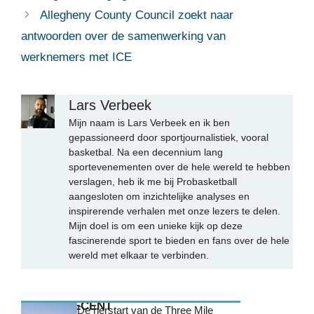
Allegheny County Council zoekt naar
antwoorden over de samenwerking van
werknemers met ICE
Lars Verbeek
Mijn naam is Lars Verbeek en ik ben
gepassioneerd door sportjournalistiek, vooral
basketbal. Na een decennium lang
sportevenementen over de hele wereld te hebben
verslagen, heb ik me bij Probasketball
aangesloten om inzichtelijke analyses en
inspirerende verhalen met onze lezers te delen.
Mijn doel is om een unieke kijk op deze
fascinerende sport te bieden en fans over de hele
wereld met elkaar te verbinden.
MEEST RECENT
De herstart van de Three Mile