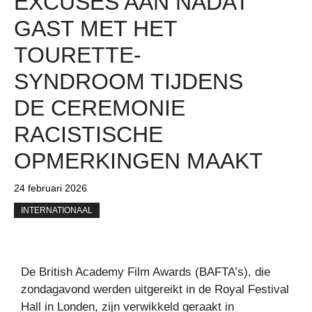
EXCUSES AAN NADAT
GAST MET HET
TOURETTE-
SYNDROOM TIJDENS
DE CEREMONIE
RACISTISCHE
OPMERKINGEN MAAKT
24 februari 2026
INTERNATIONAAL
De British Academy Film Awards (BAFTA’s), die
zondagavond werden uitgereikt in de Royal Festival
Hall in Londen, zijn verwikkeld geraakt in