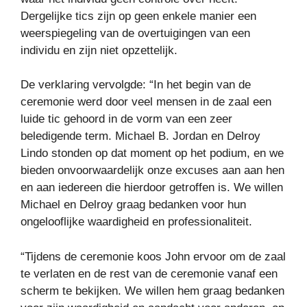
Dergelijke tics zijn op geen enkele manier een
weerspiegeling van de overtuigingen van een
individu en zijn niet opzettelijk.
De verklaring vervolgde: “In het begin van de
ceremonie werd door veel mensen in de zaal een
luide tic gehoord in de vorm van een zeer
beledigende term. Michael B. Jordan en Delroy
Lindo stonden op dat moment op het podium, en we
bieden onvoorwaardelijk onze excuses aan aan hen
en aan iedereen die hierdoor getroffen is. We willen
Michael en Delroy graag bedanken voor hun
ongelooflijke waardigheid en professionaliteit.
“Tijdens de ceremonie koos John ervoor om de zaal
te verlaten en de rest van de ceremonie vanaf een
scherm te bekijken. We willen hem graag bedanken