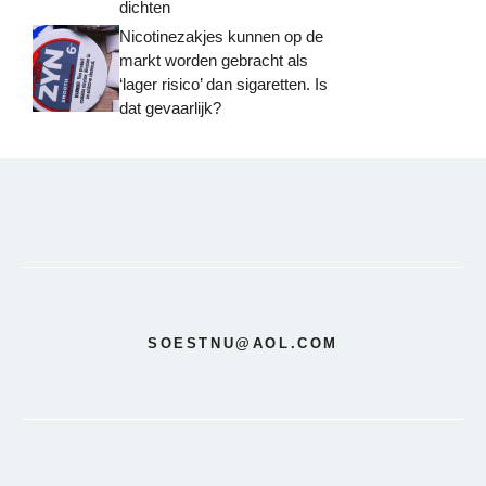
dichten
Nicotinezakjes kunnen op de
markt worden gebracht als
‘lager risico’ dan sigaretten. Is
dat gevaarlijk?
SOESTNU@AOL.COM