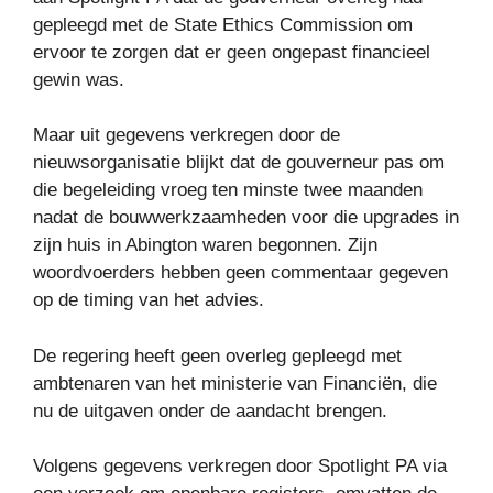
gepleegd met de State Ethics Commission om
ervoor te zorgen dat er geen ongepast financieel
gewin was.
Maar uit gegevens verkregen door de
nieuwsorganisatie blijkt dat de gouverneur pas om
die begeleiding vroeg ten minste twee maanden
nadat de bouwwerkzaamheden voor die upgrades in
zijn huis in Abington waren begonnen. Zijn
woordvoerders hebben geen commentaar gegeven
op de timing van het advies.
De regering heeft geen overleg gepleegd met
ambtenaren van het ministerie van Financiën, die
nu de uitgaven onder de aandacht brengen.
Volgens gegevens verkregen door Spotlight PA via