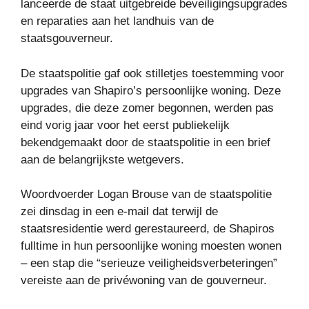
lanceerde de staat uitgebreide beveiligingsupgrades
en reparaties aan het landhuis van de
staatsgouverneur.
De staatspolitie gaf ook stilletjes toestemming voor
upgrades van Shapiro’s persoonlijke woning. Deze
upgrades, die deze zomer begonnen, werden pas
eind vorig jaar voor het eerst publiekelijk
bekendgemaakt door de staatspolitie in een brief
aan de belangrijkste wetgevers.
Woordvoerder Logan Brouse van de staatspolitie
zei dinsdag in een e-mail dat terwijl de
staatsresidentie werd gerestaureerd, de Shapiros
fulltime in hun persoonlijke woning moesten wonen
– een stap die “serieuze veiligheidsverbeteringen”
vereiste aan de privéwoning van de gouverneur.