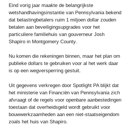
Eind vorig jaar maakte de belangrijkste
wetshandhavingsinstantie van Pennsylvania bekend
dat belastingbetalers ruim 1 miljoen dollar zouden
betalen aan beveiligingsupgrades voor het
particuliere familiehuis van gouverneur Josh
Shapiro in Montgomery County.
Nu komen die rekeningen binnen, maar het plan om
publieke dollars te gebruiken voor al het werk daar
is op een wegversperring gestuit.
Uit gegevens verkregen door Spotlight PA blijkt dat
het ministerie van Financiën van Pennsylvania zich
afvraagt ​​of de regels voor openbare aanbestedingen
toestaan ​​dat overheidsgeld wordt gebruikt voor
bouwwerkzaamheden aan een niet-staatseigendom
zoals het huis van Shapiro.