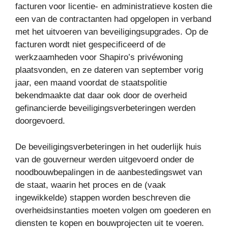
facturen voor licentie- en administratieve kosten die
een van de contractanten had opgelopen in verband
met het uitvoeren van beveiligingsupgrades. Op de
facturen wordt niet gespecificeerd of de
werkzaamheden voor Shapiro’s privéwoning
plaatsvonden, en ze dateren van september vorig
jaar, een maand voordat de staatspolitie
bekendmaakte dat daar ook door de overheid
gefinancierde beveiligingsverbeteringen werden
doorgevoerd.
De beveiligingsverbeteringen in het ouderlijk huis
van de gouverneur werden uitgevoerd onder de
noodbouwbepalingen in de aanbestedingswet van
de staat, waarin het proces en de (vaak
ingewikkelde) stappen worden beschreven die
overheidsinstanties moeten volgen om goederen en
diensten te kopen en bouwprojecten uit te voeren.