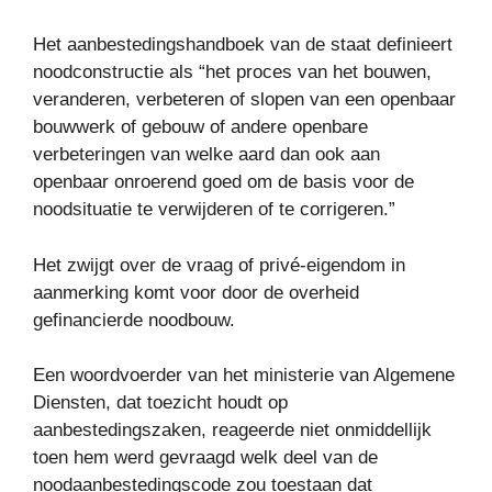
Het aanbestedingshandboek van de staat definieert
noodconstructie als “het proces van het bouwen,
veranderen, verbeteren of slopen van een openbaar
bouwwerk of gebouw of andere openbare
verbeteringen van welke aard dan ook aan
openbaar onroerend goed om de basis voor de
noodsituatie te verwijderen of te corrigeren.”
Het zwijgt over de vraag of privé-eigendom in
aanmerking komt voor door de overheid
gefinancierde noodbouw.
Een woordvoerder van het ministerie van Algemene
Diensten, dat toezicht houdt op
aanbestedingszaken, reageerde niet onmiddellijk
toen hem werd gevraagd welk deel van de
noodaanbestedingscode zou toestaan ​​dat