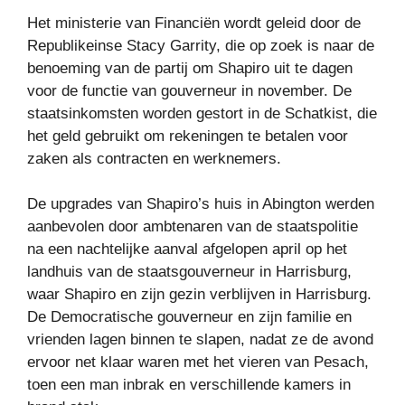
Het ministerie van Financiën wordt geleid door de
Republikeinse Stacy Garrity, die op zoek is naar de
benoeming van de partij om Shapiro uit te dagen
voor de functie van gouverneur in november. De
staatsinkomsten worden gestort in de Schatkist, die
het geld gebruikt om rekeningen te betalen voor
zaken als contracten en werknemers.
De upgrades van Shapiro’s huis in Abington werden
aanbevolen door ambtenaren van de staatspolitie
na een nachtelijke aanval afgelopen april op het
landhuis van de staatsgouverneur in Harrisburg,
waar Shapiro en zijn gezin verblijven in Harrisburg.
De Democratische gouverneur en zijn familie en
vrienden lagen binnen te slapen, nadat ze de avond
ervoor net klaar waren met het vieren van Pesach,
toen een man inbrak en verschillende kamers in