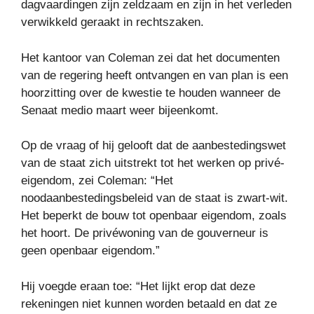
dagvaardingen zijn zeldzaam en zijn in het verleden
verwikkeld geraakt in rechtszaken.
Het kantoor van Coleman zei dat het documenten
van de regering heeft ontvangen en van plan is een
hoorzitting over de kwestie te houden wanneer de
Senaat medio maart weer bijeenkomt.
Op de vraag of hij gelooft dat de aanbestedingswet
van de staat zich uitstrekt tot het werken op privé-
eigendom, zei Coleman: “Het
noodaanbestedingsbeleid van de staat is zwart-wit.
Het beperkt de bouw tot openbaar eigendom, zoals
het hoort. De privéwoning van de gouverneur is
geen openbaar eigendom.”
Hij voegde eraan toe: “Het lijkt erop dat deze
rekeningen niet kunnen worden betaald en dat ze