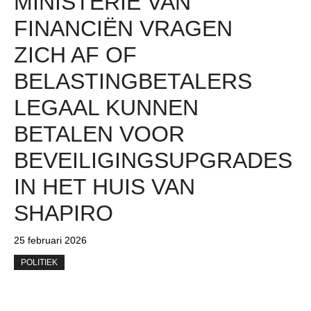
MINISTERIE VAN
FINANCIËN VRAGEN
ZICH AF OF
BELASTINGBETALERS
LEGAAL KUNNEN
BETALEN VOOR
BEVEILIGINGSUPGRADES
IN HET HUIS VAN
SHAPIRO
25 februari 2026
POLITIEK