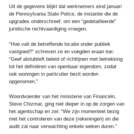
Uit de gegevens blijkt dat werknemers eind januari
de Pennsylvania State Police, de instantie die de
upgrades onderschreef, om een ​​“gedetailleerde”
juridische rechtvaardiging vroegen.
“Hoe valt de betreffende locatie onder publiek
vastgoed?” schreven ze en voegden eraan toe:
“Geef alstublieft beleid of richtlijnen met betrekking
tot het definiëren van openbaar eigendom, zodat
ook woningen in particulier bezit worden
opgenomen.”
Woordvoerder van het ministerie van Financiën,
Steve Chizmar, ging niet dieper in op de zorgen van
het agentschap en zei: “We zijn momenteel bezig
met het controleren van deze (rekeningen) en die
audit zal naar verwachting enkele weken duren.”