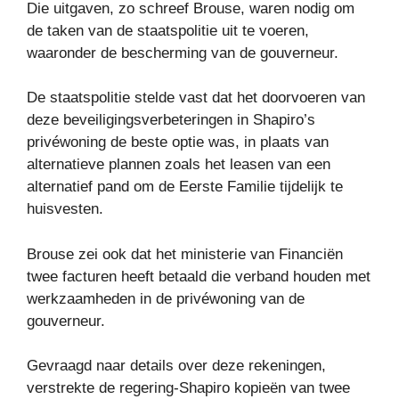
Die uitgaven, zo schreef Brouse, waren nodig om
de taken van de staatspolitie uit te voeren,
waaronder de bescherming van de gouverneur.
De staatspolitie stelde vast dat het doorvoeren van
deze beveiligingsverbeteringen in Shapiro’s
privéwoning de beste optie was, in plaats van
alternatieve plannen zoals het leasen van een
alternatief pand om de Eerste Familie tijdelijk te
huisvesten.
Brouse zei ook dat het ministerie van Financiën
twee facturen heeft betaald die verband houden met
werkzaamheden in de privéwoning van de
gouverneur.
Gevraagd naar details over deze rekeningen,
verstrekte de regering-Shapiro kopieën van twee