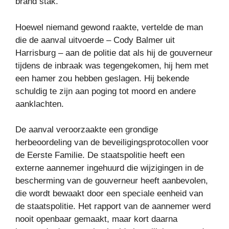
brand stak.
Hoewel niemand gewond raakte, vertelde de man
die de aanval uitvoerde – Cody Balmer uit
Harrisburg – aan de politie dat als hij de gouverneur
tijdens de inbraak was tegengekomen, hij hem met
een hamer zou hebben geslagen. Hij bekende
schuldig te zijn aan poging tot moord en andere
aanklachten.
De aanval veroorzaakte een grondige
herbeoordeling van de beveiligingsprotocollen voor
de Eerste Familie. De staatspolitie heeft een
externe aannemer ingehuurd die wijzigingen in de
bescherming van de gouverneur heeft aanbevolen,
die wordt bewaakt door een speciale eenheid van
de staatspolitie. Het rapport van de aannemer werd
nooit openbaar gemaakt, maar kort daarna