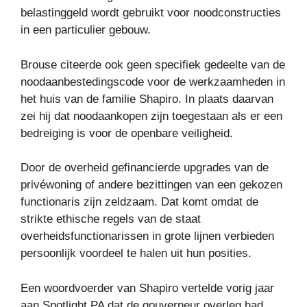
belastinggeld wordt gebruikt voor noodconstructies
in een particulier gebouw.
Brouse citeerde ook geen specifiek gedeelte van de
noodaanbestedingscode voor de werkzaamheden in
het huis van de familie Shapiro. In plaats daarvan
zei hij dat noodaankopen zijn toegestaan ​​als er een
bedreiging is voor de openbare veiligheid.
Door de overheid gefinancierde upgrades van de
privéwoning of andere bezittingen van een gekozen
functionaris zijn zeldzaam. Dat komt omdat de
strikte ethische regels van de staat
overheidsfunctionarissen in grote lijnen verbieden
persoonlijk voordeel te halen uit hun posities.
Een woordvoerder van Shapiro vertelde vorig jaar
aan Spotlight PA dat de gouverneur overleg had