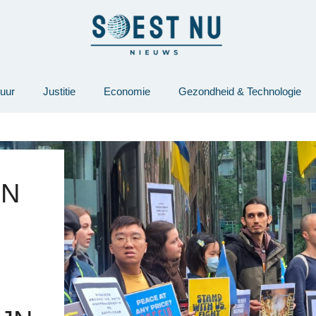
tuur
Justitie
Economie
Gezondheid & Technologie
ON