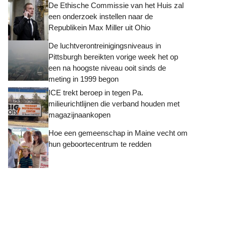
De Ethische Commissie van het Huis zal
een onderzoek instellen naar de
Republikein Max Miller uit Ohio
De luchtverontreinigingsniveaus in
Pittsburgh bereikten vorige week het op
een na hoogste niveau ooit sinds de
meting in 1999 begon
ICE trekt beroep in tegen Pa.
milieurichtlijnen die verband houden met
magazijnaankopen
Hoe een gemeenschap in Maine vecht om
hun geboortecentrum te redden