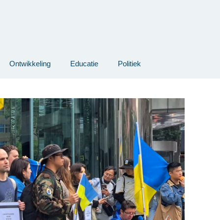
Ontwikkeling
Educatie
Politiek