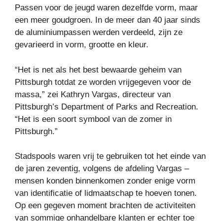
Passen voor de jeugd waren dezelfde vorm, maar
een meer goudgroen. In de meer dan 40 jaar sinds
de aluminiumpassen werden verdeeld, zijn ze
gevarieerd in vorm, grootte en kleur.
“Het is net als het best bewaarde geheim van
Pittsburgh totdat ze worden vrijgegeven voor de
massa,” zei Kathryn Vargas, directeur van
Pittsburgh’s Department of Parks and Recreation.
“Het is een soort symbool van de zomer in
Pittsburgh.”
Stadspools waren vrij te gebruiken tot het einde van
de jaren zeventig, volgens de afdeling Vargas –
mensen konden binnenkomen zonder enige vorm
van identificatie of lidmaatschap te hoeven tonen.
Op een gegeven moment brachten de activiteiten
van sommige onhandelbare klanten er echter toe