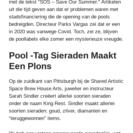
met de tekst “SOS – Save Our Summer.” Artikelen
uit die tijd geven aan dat er problemen waren met
stadsfinanciering die de opening van de pools
bedreigden. Directeur Parks Vargas zei dat er een
in 2020 was vanwege Covid. Toch, zei ze, blijven
de poollabels elke zomer een mysterieuze vreugde.
Pool -tag Sieraden Maakt
Een Plons
Op de zuidkant van Pittsburgh bij de Shared Artistic
Space Brew House Arts, juwelier en instructeur
Sarah Sindler creëert allerlei soorten sieraden
onder de naam King Rest. Sindler maakt allerlei
soorten sieraden: goud, zilver, diamanten en
“teruggewonnen” items.