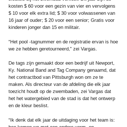
kosten $ 60 voor een gezin van vier en vervolgens
$ 10 voor elk extra lid; $ 30 voor volwassenen van
16 jaar of ouder; $ 20 voor een senior; Gratis voor
kinderen jonger dan 15 en militair.
“Het pool -tagnummer en de registratie ervan is hoe
we ze hebben geretourneerd,” zei Vargas.
De tags zijn gemaakt door een bedrijf uit Newport,
Ky. National Band and Tag Company genaamd, dat
het contractbod van Pittsburgh won om ze te
maken. Als directeur van de afdeling die elk jaar
toezicht houdt op de zwembaden, zei Vargas dat
het het watergebied van de stad is dat het ontwerp
en de kleur beslist.
“Ik denk dat elk jaar de uitdaging voor het team is: