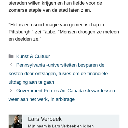
sieraden willen krijgen en hun liefde voor de
zomerse staple van de stad laten zien.
“Het is een soort magie van gemeenschap in
Pittsburgh,” zei Taube. “Mensen droegen ze meteen
en deelden ze.”
Categorieën
Kunst & Cultuur
Pennsylvania -universiteiten besparen de
kosten door ontslagen, fusies om de financiële
uitdaging aan te gaan
Government Forces Air Canada stewardessen
weer aan het werk, in arbitrage
Lars Verbeek
Mijn naam is Lars Verbeek en ik ben