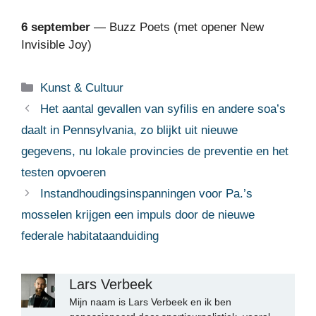
6 september
— Buzz Poets (met opener New
Invisible Joy)
Categorieën
Kunst & Cultuur
Het aantal gevallen van syfilis en andere soa’s
daalt in Pennsylvania, zo blijkt uit nieuwe
gegevens, nu lokale provincies de preventie en het
testen opvoeren
Instandhoudingsinspanningen voor Pa.’s
mosselen krijgen een impuls door de nieuwe
federale habitataanduiding
Lars Verbeek
Mijn naam is Lars Verbeek en ik ben